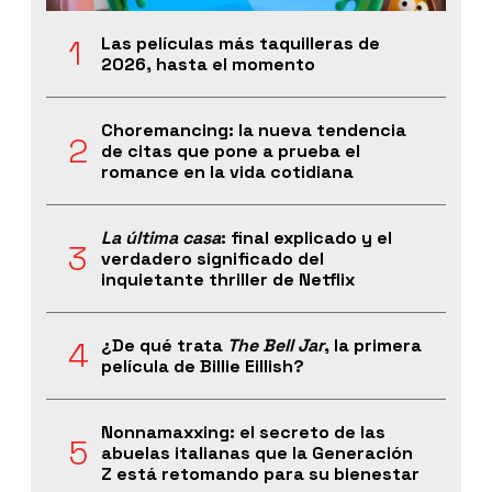
Las películas más taquilleras de
2026, hasta el momento
Choremancing: la nueva tendencia
de citas que pone a prueba el
romance en la vida cotidiana
La última casa
: final explicado y el
verdadero significado del
inquietante thriller de Netflix
¿De qué trata
The Bell Jar
, la primera
película de Billie Eillish?
Nonnamaxxing: el secreto de las
abuelas italianas que la Generación
Z está retomando para su bienestar