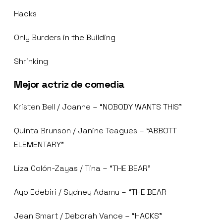
Hacks
Only Burders in the Building
Shrinking
Mejor actriz de comedia
Kristen Bell / Joanne – “NOBODY WANTS THIS”
Quinta Brunson / Janine Teagues – “ABBOTT
ELEMENTARY”
Liza Colón-Zayas / Tina – “THE BEAR”
Ayo Edebiri / Sydney Adamu – “THE BEAR
Jean Smart / Deborah Vance – “HACKS”