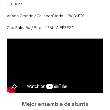
LESSON”
Ariana Grande / Galinda/Glinda – “WICKED”
Zoe Saldaña / Rita – “EMILIA PÉREZ”
Mejor ensamble de stunts