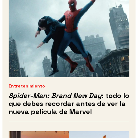
Entretenimiento
Spider-Man: Brand New Day
: todo lo
que debes recordar antes de ver la
nueva película de Marvel