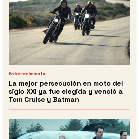
Entretenimiento
La mejor persecución en moto del
siglo XXI ya fue elegida y venció a
Tom Cruise y Batman