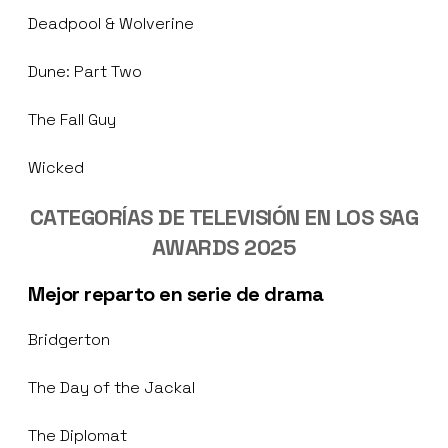
Deadpool & Wolverine
Dune: Part Two
The Fall Guy
Wicked
CATEGORÍAS DE TELEVISIÓN EN LOS SAG
AWARDS 2025
Mejor reparto en serie de drama
Bridgerton
The Day of the Jackal
The Diplomat