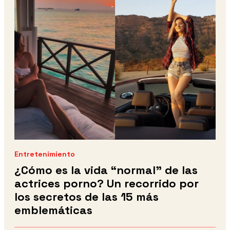
Entretenimiento
¿Cómo es la vida “normal” de las
actrices porno? Un recorrido por
los secretos de las 15 más
emblemáticas