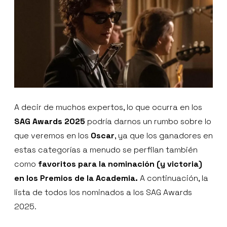
A decir de muchos expertos, lo que ocurra en los
SAG Awards 2025
podría darnos un rumbo sobre lo
que veremos en los
Oscar
, ya que los ganadores en
estas categorías a menudo se perfilan también
como
favoritos para la nominación (y victoria)
en los Premios de la Academia.
A continuación, la
lista de todos los nominados a los SAG Awards
2025.