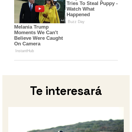
Te interesará