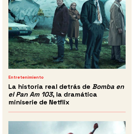
Entretenimiento
La historia real detrás de
Bomba en
el Pan Am 103
, la dramática
miniserie de Netflix