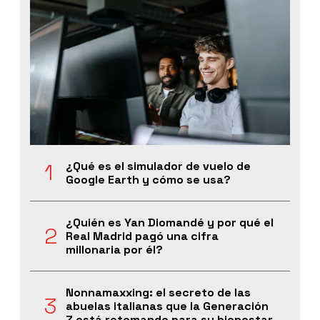
¿Qué es el simulador de vuelo de
Google Earth y cómo se usa?
¿Quién es Yan Diomandé y por qué el
Real Madrid pagó una cifra
millonaria por él?
Nonnamaxxing: el secreto de las
abuelas italianas que la Generación
Z está retomando para su bienestar