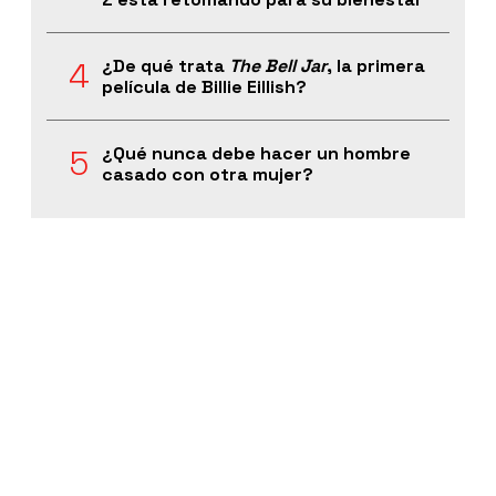
¿De qué trata
The Bell Jar
, la primera
película de Billie Eillish?
¿Qué nunca debe hacer un hombre
casado con otra mujer?