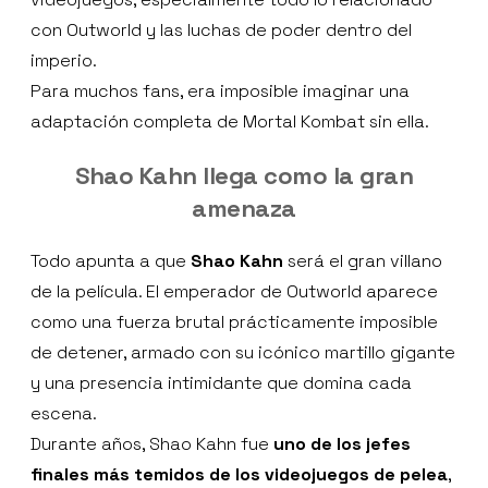
con Outworld y las luchas de poder dentro del
imperio.
Para muchos fans, era imposible imaginar una
adaptación completa de Mortal Kombat sin ella.
Shao Kahn llega como la gran
amenaza
Todo apunta a que
Shao Kahn
será el gran villano
de la película. El emperador de Outworld aparece
como una fuerza brutal prácticamente imposible
de detener, armado con su icónico martillo gigante
y una presencia intimidante que domina cada
escena.
Durante años, Shao Kahn fue
uno de los jefes
finales más temidos de los videojuegos de pelea
,