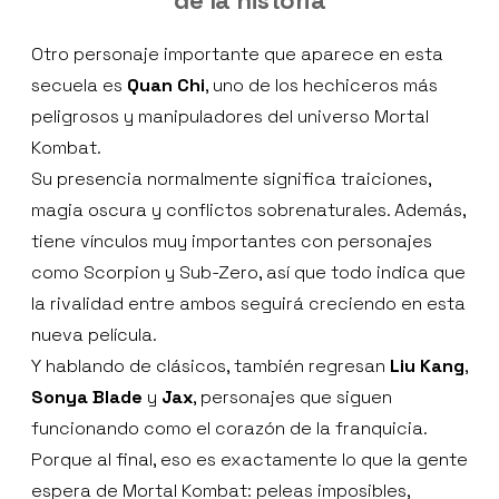
de la historia
Otro personaje importante que aparece en esta
secuela es
Quan Chi
, uno de los hechiceros más
peligrosos y manipuladores del universo Mortal
Kombat.
Su presencia normalmente significa traiciones,
magia oscura y conflictos sobrenaturales. Además,
tiene vínculos muy importantes con personajes
como Scorpion y Sub-Zero, así que todo indica que
la rivalidad entre ambos seguirá creciendo en esta
nueva película.
Y hablando de clásicos, también regresan
Liu Kang
,
Sonya Blade
y
Jax
, personajes que siguen
funcionando como el corazón de la franquicia.
Porque al final, eso es exactamente lo que la gente
espera de Mortal Kombat: peleas imposibles,