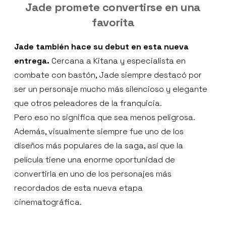
Jade promete convertirse en una
favorita
Jade también hace su debut en esta nueva
entrega.
Cercana a Kitana y especialista en
combate con bastón, Jade siempre destacó por
ser un personaje mucho más silencioso y elegante
que otros peleadores de la franquicia.
Pero eso no significa que sea menos peligrosa.
Además, visualmente siempre fue uno de los
diseños más populares de la saga, así que la
película tiene una enorme oportunidad de
convertirla en uno de los personajes más
recordados de esta nueva etapa
cinematográfica.