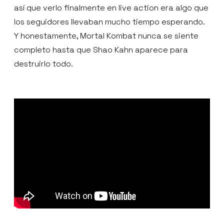
así que verlo finalmente en live action era algo que
los seguidores llevaban mucho tiempo esperando.
Y honestamente, Mortal Kombat nunca se siente
completo hasta que Shao Kahn aparece para
destruirlo todo.