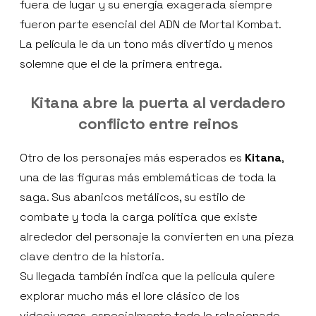
fuera de lugar y su energía exagerada siempre
fueron parte esencial del ADN de Mortal Kombat.
La película le da un tono más divertido y menos
solemne que el de la primera entrega.
Kitana abre la puerta al verdadero
conflicto entre reinos
Otro de los personajes más esperados es
Kitana
,
una de las figuras más emblemáticas de toda la
saga. Sus abanicos metálicos, su estilo de
combate y toda la carga política que existe
alrededor del personaje la convierten en una pieza
clave dentro de la historia.
Su llegada también indica que la película quiere
explorar mucho más el lore clásico de los
videojuegos, especialmente todo lo relacionado