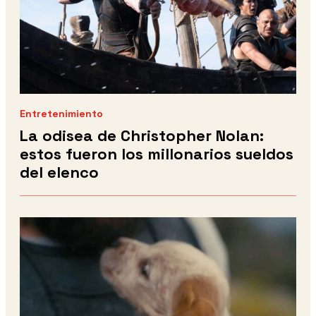
Entretenimiento
La odisea de Christopher Nolan:
estos fueron los millonarios sueldos
del elenco