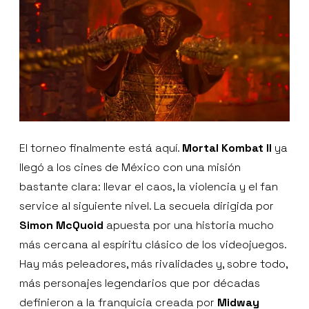
El torneo finalmente está aquí.
Mortal Kombat II
ya
llegó a los cines de México con una misión
bastante clara: llevar el caos, la violencia y el fan
service al siguiente nivel. La secuela dirigida por
Simon McQuoid
apuesta por una historia mucho
más cercana al espíritu clásico de los videojuegos.
Hay más peleadores, más rivalidades y, sobre todo,
más personajes legendarios que por décadas
definieron a la franquicia creada por
Midway