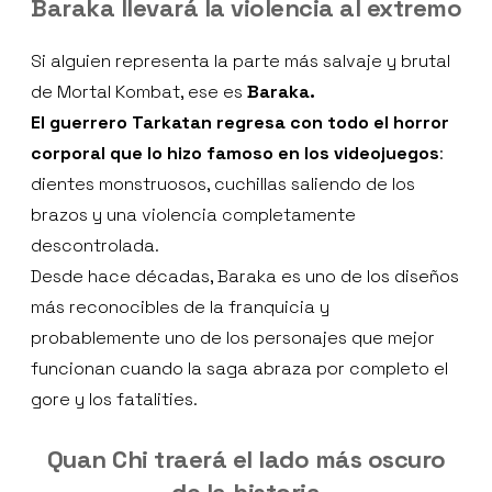
Baraka llevará la violencia al extremo
Si alguien representa la parte más salvaje y brutal
de Mortal Kombat, ese es
Baraka.
El guerrero Tarkatan regresa con todo el horror
corporal que lo hizo famoso en los videojuegos
:
dientes monstruosos, cuchillas saliendo de los
brazos y una violencia completamente
descontrolada.
Desde hace décadas, Baraka es uno de los diseños
más reconocibles de la franquicia y
probablemente uno de los personajes que mejor
funcionan cuando la saga abraza por completo el
gore y los fatalities.
Quan Chi traerá el lado más oscuro