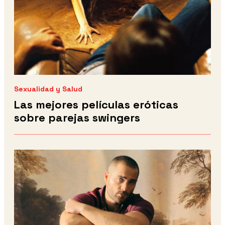
Sexualidad y Salud
Las mejores películas eróticas
sobre parejas swingers