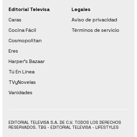
Editorial Televisa
Legales
Caras
Aviso de privacidad
Cocina Fácil
Términos de servicio
Cosmopolitan
Eres
Harper’s Bazaar
Tú En Línea
TVyNovelas
Vanidades
EDITORIAL TELEVISA S.A. DE C.V. TODOS LOS DERECHOS
RESERVADOS. TBG - EDITORIAL TELEVISA - LIFESTYLES