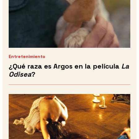
Entretenimiento
¿Qué raza es Argos en la película
La
Odisea
?