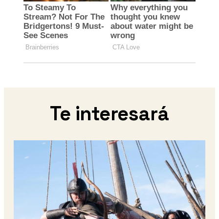
Te interesará