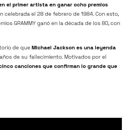
en el primer artista en ganar ocho premios
n celebrada el 28 de febrero de 1984. Con esto,
emios GRAMMY ganó en la década de los 80, con
torio de que
Michael Jackson es una leyenda
 años de su fallecimiento. Motivados por el
cinco canciones que confirman lo grande que