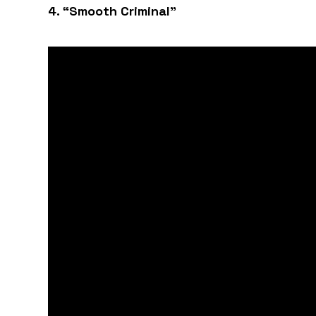
4. “Smooth Criminal”