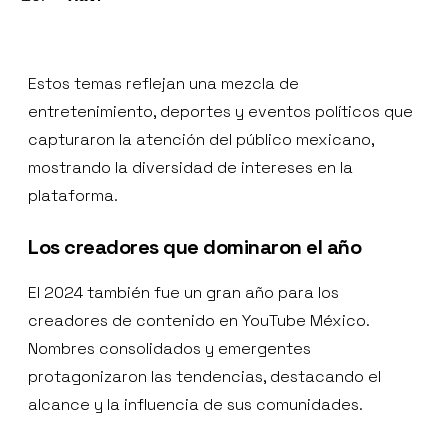
Estos temas reflejan una mezcla de
entretenimiento, deportes y eventos políticos que
capturaron la atención del público mexicano,
mostrando la diversidad de intereses en la
plataforma.
Los creadores que dominaron el año
El 2024 también fue un gran año para los
creadores de contenido en YouTube México.
Nombres consolidados y emergentes
protagonizaron las tendencias, destacando el
alcance y la influencia de sus comunidades.