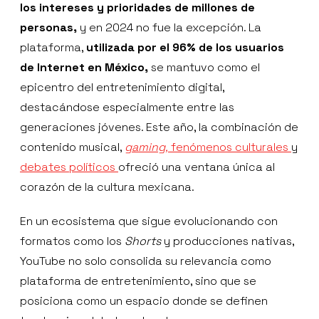
los intereses y prioridades de millones de
personas,
y en 2024 no fue la excepción. La
plataforma,
utilizada por el 96% de los usuarios
de Internet en México,
se mantuvo como el
epicentro del entretenimiento digital,
destacándose especialmente entre las
generaciones jóvenes. Este año, la combinación de
contenido musical,
gaming,
fenómenos culturales
y
debates políticos
ofreció una ventana única al
corazón de la cultura mexicana.
En un ecosistema que sigue evolucionando con
formatos como los
Shorts
y producciones nativas,
YouTube no solo consolida su relevancia como
plataforma de entretenimiento, sino que se
posiciona como un espacio donde se definen