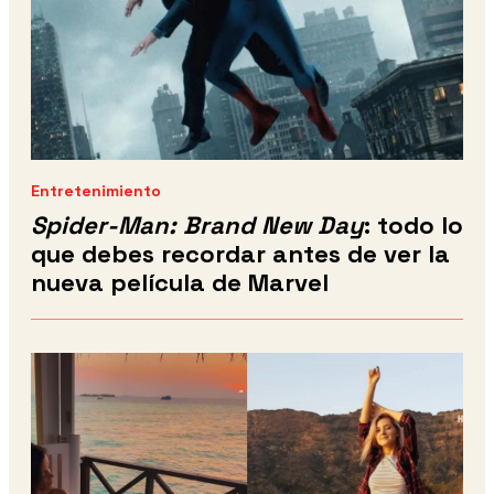
Entretenimiento
Spider-Man: Brand New Day
: todo lo
que debes recordar antes de ver la
nueva película de Marvel