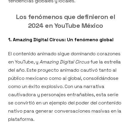
tendencias globales y locales.
Los fenómenos que definieron el
2024 en YouTube México
1. Amazing Digital Circus: Un fenómeno global
El contenido animado sigue dominando corazones
en YouTube, y
Amazing Digital Circus
fue la estrella
del año. Este proyecto animado cautivó tanto al
público mexicano como al global, consolidándose
como un éxito explosivo. Con una narrativa
cautivadora y personajes entrañables, esta serie
se convirtió en un ejemplo del poder del contenido
nativo para generar conversaciones masivas en la
plataforma.