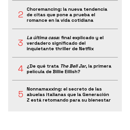
Choremancing: la nueva tendencia
de citas que pone a prueba el
romance en la vida cotidiana
La última casa
: final explicado y el
verdadero significado del
inquietante thriller de Netflix
¿De qué trata
The Bell Jar
, la primera
película de Billie Eillish?
Nonnamaxxing: el secreto de las
abuelas italianas que la Generación
Z está retomando para su bienestar