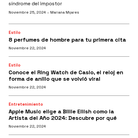
síndrome del impostor
·
Noviembre 25, 2024
Mariana Mijares
Estilo
8 perfumes de hombre para tu primera cita
Noviembre 22, 2024
Estilo
Conoce el Ring Watch de Casio, el reloj en
forma de anillo que se volvió viral
Noviembre 22, 2024
Entretenimiento
Apple Music elige a Billie Eilish como la
Artista del Año 2024: Descubre por qué
Noviembre 22, 2024