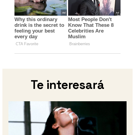
Te interesará