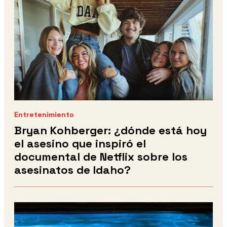
Entretenimiento
Bryan Kohberger: ¿dónde está hoy
el asesino que inspiró el
documental de Netflix sobre los
asesinatos de Idaho?