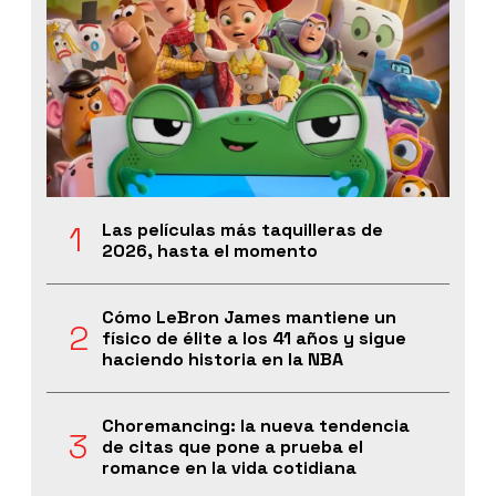
Las películas más taquilleras de
2026, hasta el momento
Cómo LeBron James mantiene un
físico de élite a los 41 años y sigue
haciendo historia en la NBA
Choremancing: la nueva tendencia
de citas que pone a prueba el
romance en la vida cotidiana