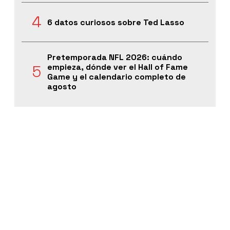
6 datos curiosos sobre Ted Lasso
Pretemporada NFL 2026: cuándo
empieza, dónde ver el Hall of Fame
Game y el calendario completo de
agosto