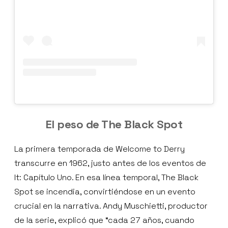
El peso de The Black Spot
La primera temporada de Welcome to Derry
transcurre en 1962, justo antes de los eventos de
It: Capítulo Uno. En esa línea temporal, The Black
Spot se incendia, convirtiéndose en un evento
crucial en la narrativa. Andy Muschietti, productor
de la serie, explicó que “cada 27 años, cuando