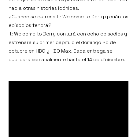
hacia otras historias icónicas.
¿Cuándo se estrena It: Welcome to Derry y cuántos
episodios tendrá?
It: Welcome to Derry contará con ocho episodios y
estrenará su primer capítulo el domingo 26 de
octubre en HBO y HBO Max. Cada entrega se
publicará semanalmente hasta el 14 de diciembre.