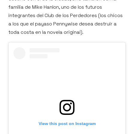
familia de Mike Hanlon, uno de los futuros
integrantes del Club de los Perdedores (los chicos
a los que el payaso Pennywise desea destruir a
toda costa en la novela original).
View this post on Instagram