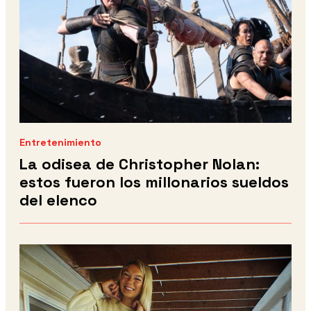
Entretenimiento
La odisea de Christopher Nolan:
estos fueron los millonarios sueldos
del elenco