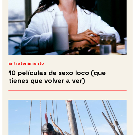
Entretenimiento
10 películas de sexo loco (que
tienes que volver a ver)