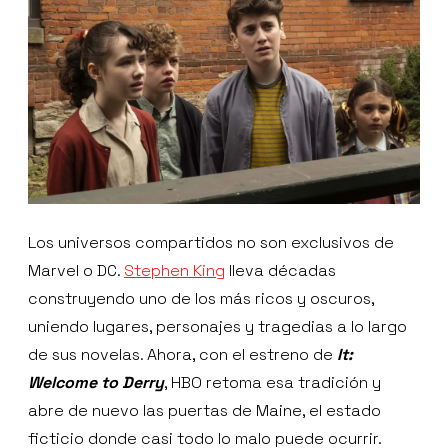
Los universos compartidos no son exclusivos de
Marvel o DC.
Stephen King
lleva décadas
construyendo uno de los más ricos y oscuros,
uniendo lugares, personajes y tragedias a lo largo
de sus novelas. Ahora, con el estreno de
It:
Welcome to Derry
, HBO retoma esa tradición y
abre de nuevo las puertas de Maine, el estado
ficticio donde casi todo lo malo puede ocurrir.