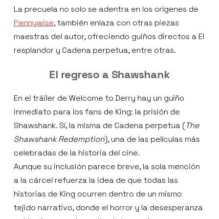
La precuela no solo se adentra en los orígenes de
Pennywise
, también enlaza con otras piezas
maestras del autor, ofreciendo guiños directos a El
resplandor y Cadena perpetua, entre otras.
El regreso a Shawshank
En el tráiler de Welcome to Derry hay un guiño
inmediato para los fans de King: la prisión de
Shawshank. Sí, la misma de Cadena perpetua (
The
Shawshank Redemption
), una de las películas más
celebradas de la historia del cine.
Aunque su inclusión parece breve, la sola mención
a la cárcel refuerza la idea de que todas las
historias de King ocurren dentro de un mismo
tejido narrativo, donde el horror y la desesperanza