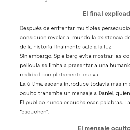
El final explica
Después de enfrentar múltiples persecucio
consiguen revelar al mundo la existencia de
de la historia finalmente sale a la luz.
Sin embargo, Spielberg evita mostrar las co
película se limita a presentar a una huma
realidad completamente nueva.
La última escena introduce todavía más mis
oculto transmite un mensaje a Daniel, quien
El público nunca escucha esas palabras. La 
“escuchen”.
El mensaje oculto