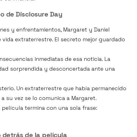
do de Disclosure Day
nes y enfrentamientos, Margaret y Daniel
 vida extraterrestre. El secreto mejor guardado
nsecuencias inmediatas de esa noticia. La
nidad sorprendida y desconcertada ante una
terio. Un extraterrestre que había permanecido
 a su vez se lo comunica a Margaret.
película termina con una sola frase:
 detrás de la película