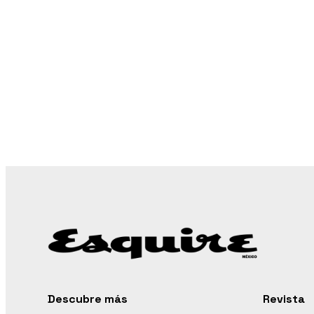
Descubre más
Revista