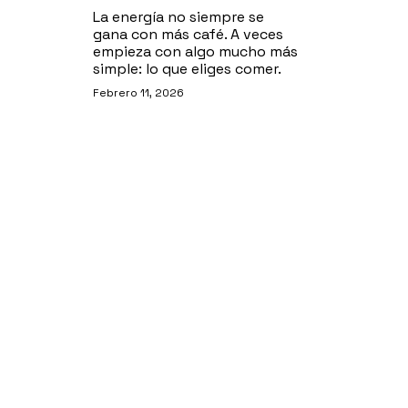
La energía no siempre se
gana con más café. A veces
empieza con algo mucho más
simple: lo que eliges comer.
Febrero 11, 2026