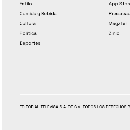
Estilo
App Stor
Comida y Bebida
Pressrea
Cultura
Magzter
Política
Zinio
Deportes
EDITORIAL TELEVISA S.A. DE C.V. TODOS LOS DERECHOS 