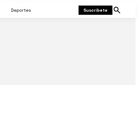
Deportes
Suscríbete
Mostrar
búsqueda