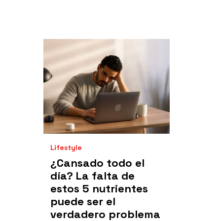
Lifestyle
¿Cansado todo el
día? La falta de
estos 5 nutrientes
puede ser el
verdadero problema