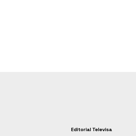
Editorial Televisa