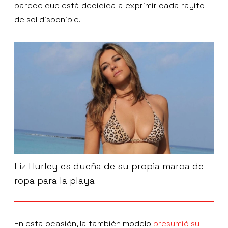
parece que está decidida a exprimir cada rayito
de sol disponible.
Liz Hurley es dueña de su propia marca de
ropa para la playa
En esta ocasión, la también modelo
presumió su