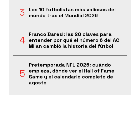
Los 10 futbolistas más valiosos del
mundo tras el Mundial 2026
Franco Baresi: las 20 claves para
entender por qué el número 6 del AC
Milan cambió la historia del fútbol
Pretemporada NFL 2026: cuándo
empieza, dónde ver el Hall of Fame
Game y el calendario completo de
agosto