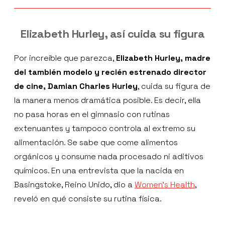
Elizabeth Hurley, así cuida su figura
Por increíble que parezca,
Elizabeth Hurley, madre
del también modelo y recién estrenado director
de cine, Damian Charles Hurley
, cuida su figura de
la manera menos dramática posible. Es decir, ella
no pasa horas en el gimnasio con rutinas
extenuantes y tampoco controla al extremo su
alimentación. Se sabe que come alimentos
orgánicos y consume nada procesado ni aditivos
químicos. En una entrevista que la nacida en
Basingstoke, Reino Unido, dio a
Women’s Health
,
reveló en qué consiste su rutina física.