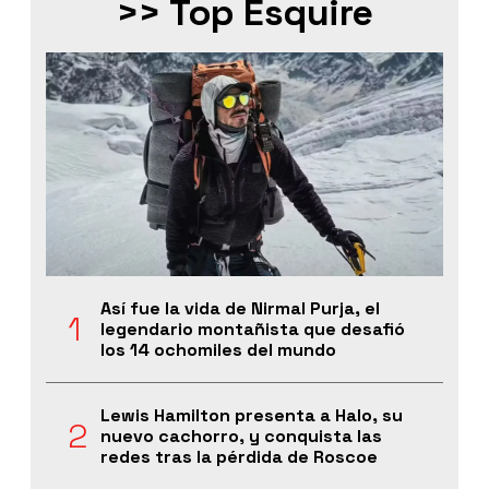
>> Top Esquire
Así fue la vida de Nirmal Purja, el
legendario montañista que desafió
los 14 ochomiles del mundo
Lewis Hamilton presenta a Halo, su
nuevo cachorro, y conquista las
redes tras la pérdida de Roscoe