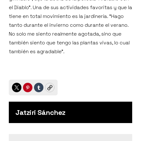
el Diablo”. Una de sus actividades favoritas y que la
tiene en total movimiento es la jardinería. “Hago
tanto durante el invierno como durante el verano.
No solo me siento realmente agotada, sino que
también siento que tengo las plantas vivas, lo cual
también es agradable”.
Twitter
Pinterest
Tumblr
Copy
Jatziri Sánchez