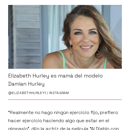
Elizabeth Hurley es mamá del modelo
Damian Hurley
@ELIZABETHHURLEY1 / INSTAGRAM
“Realmente no hago ningún ejercicio fijo, prefiero
hacer ejercicio haciendo algo que estar en el
gimnasio”, dijo la actriz de la película “Al Diablo con