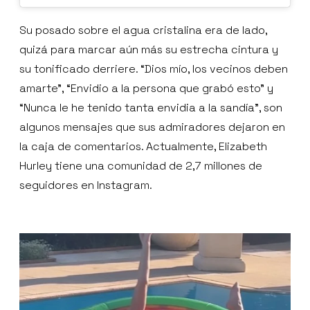
Su posado sobre el agua cristalina era de lado,
quizá para marcar aún más su estrecha cintura y
su tonificado derriere. “Dios mío, los vecinos deben
amarte”, “Envidio a la persona que grabó esto” y
“Nunca le he tenido tanta envidia a la sandía”, son
algunos mensajes que sus admiradores dejaron en
la caja de comentarios. Actualmente, Elizabeth
Hurley tiene una comunidad de 2,7 millones de
seguidores en Instagram.