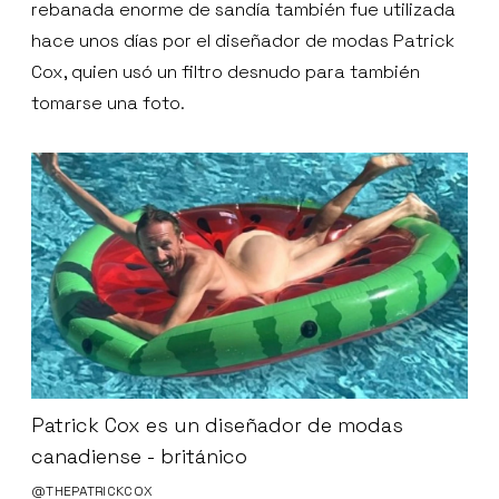
rebanada enorme de sandía también fue utilizada
hace unos días por el diseñador de modas Patrick
Cox, quien usó un filtro desnudo para también
tomarse una foto.
Patrick Cox es un diseñador de modas
canadiense - británico
@THEPATRICKCOX