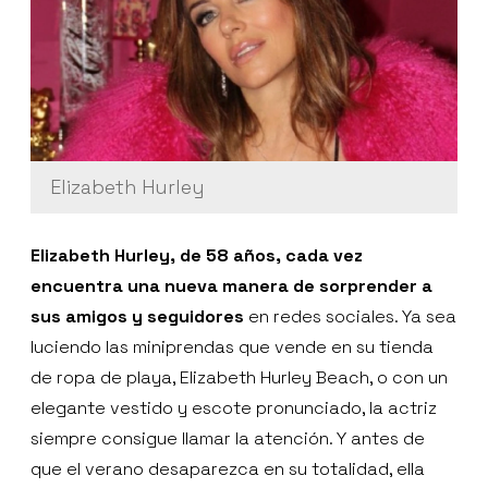
Elizabeth Hurley
Elizabeth Hurley, de 58 años, cada vez
encuentra una nueva manera de sorprender a
sus amigos y seguidores
en redes sociales. Ya sea
luciendo las miniprendas que vende en su tienda
de ropa de playa, Elizabeth Hurley Beach, o con un
elegante vestido y escote pronunciado, la actriz
siempre consigue llamar la atención. Y antes de
que el verano desaparezca en su totalidad, ella