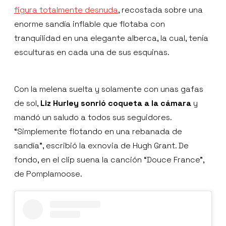
figura totalmente desnuda
, recostada sobre una
enorme sandía inflable que flotaba con
tranquilidad en una elegante alberca, la cual, tenía
esculturas en cada una de sus esquinas.
Con la melena suelta y solamente con unas gafas
de sol,
Liz Hurley sonrió coqueta a la cámara
y
mandó un saludo a todos sus seguidores.
“Simplemente flotando en una rebanada de
sandía”, escribió la exnovia de Hugh Grant. De
fondo, en el clip suena la canción “Douce France”,
de Pomplamoose.