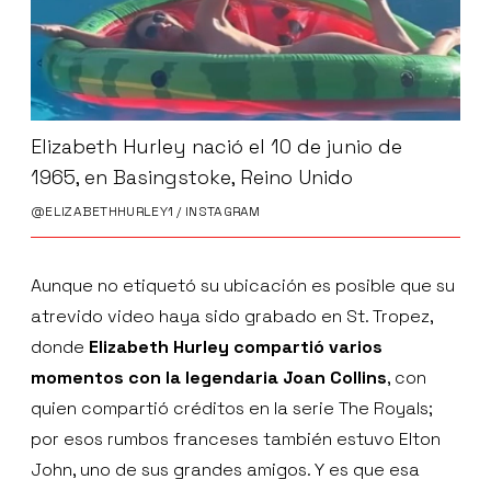
Elizabeth Hurley nació el 10 de junio de
1965, en Basingstoke, Reino Unido
@ELIZABETHHURLEY1 / INSTAGRAM
Aunque no etiquetó su ubicación es posible que su
atrevido video haya sido grabado en St. Tropez,
donde
Elizabeth Hurley compartió varios
momentos con la legendaria Joan Collins
, con
quien compartió créditos en la serie The Royals;
por esos rumbos franceses también estuvo Elton
John, uno de sus grandes amigos. Y es que esa