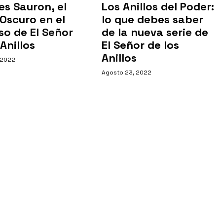
es Sauron, el
Los Anillos del Poder:
Oscuro en el
lo que debes saber
so de El Señor
de la nueva serie de
 Anillos
El Señor de los
Anillos
 2022
Agosto 23, 2022