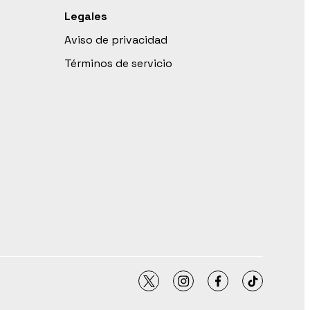
Legales
Aviso de privacidad
Términos de servicio
twitter
instagram
facebook
tiktok