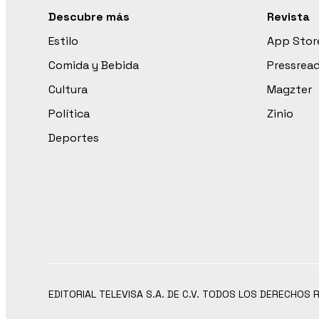
Descubre más
Revista
Estilo
App Stor
Comida y Bebida
Pressrea
Cultura
Magzter
Política
Zinio
Deportes
EDITORIAL TELEVISA S.A. DE C.V. TODOS LOS DERECHOS 