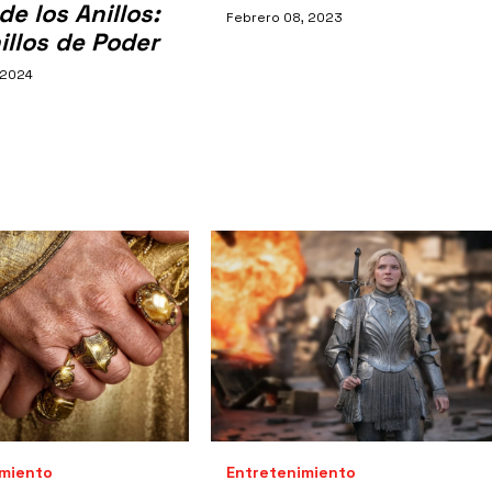
de los Anillos:
Febrero 08, 2023
illos de Poder
 2024
imiento
Entretenimiento