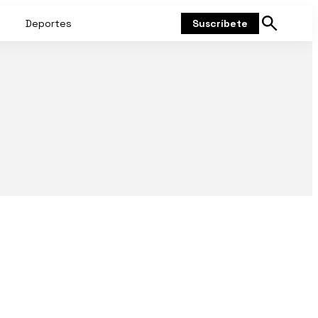
Deportes
Suscríbete
Mostrar
búsqueda