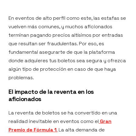
En eventos de alto perfil como este, las estafas se
vuelven más comunes, y muchos aficionados
terminan pagando precios altísimos por entradas
que resultan ser fraudulentas. Por eso, es
fundamental asegurarte de que la plataforma
donde adquieres tus boletos sea segura y ofrezca
algún tipo de protección en caso de que haya
problemas.
El impacto de la reventa en los
aficionados
La reventa de boletos se ha convertido en una
realidad inevitable en eventos como el
Gran
Premio de Fórmula 1
.
La alta demanda de