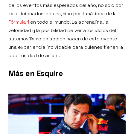
de los eventos más esperados del año, no solo por
los aficionados locales, sino por fanáticos de la
Fórmula 1
en todo el mundo. La adrenalina, la
velocidad y la posibilidad de ver a los ídolos del
automovilismo en acción hacen de este evento
una experiencia inolvidable para quienes tienen la
oportunidad de asistir.
Más en Esquire
´