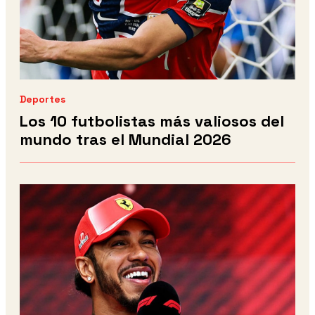
Deportes
Los 10 futbolistas más valiosos del
mundo tras el Mundial 2026