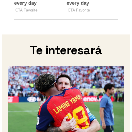
Te interesará