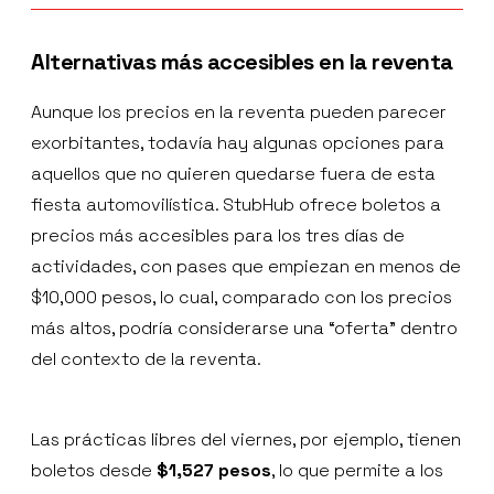
Alternativas más accesibles en la reventa
Aunque los precios en la reventa pueden parecer
exorbitantes, todavía hay algunas opciones para
aquellos que no quieren quedarse fuera de esta
fiesta automovilística. StubHub ofrece boletos a
precios más accesibles para los tres días de
actividades, con pases que empiezan en menos de
$10,000 pesos, lo cual, comparado con los precios
más altos, podría considerarse una “oferta” dentro
del contexto de la reventa.
Las prácticas libres del viernes, por ejemplo, tienen
boletos desde
$1,527 pesos
, lo que permite a los