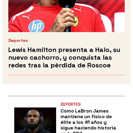
Deportes
Lewis Hamilton presenta a Halo, su
nuevo cachorro, y conquista las
redes tras la pérdida de Roscoe
DEPORTES
Cómo LeBron James
mantiene un físico de
élite a los 41 años y
sigue haciendo historia