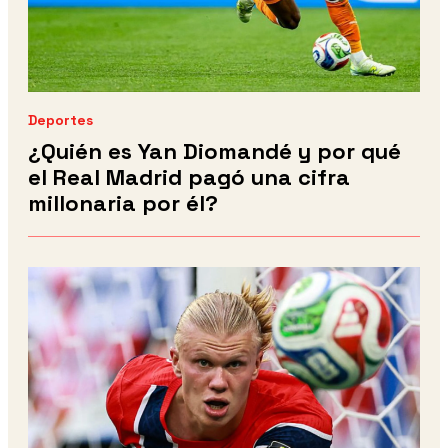
Deportes
¿Quién es Yan Diomandé y por qué
el Real Madrid pagó una cifra
millonaria por él?