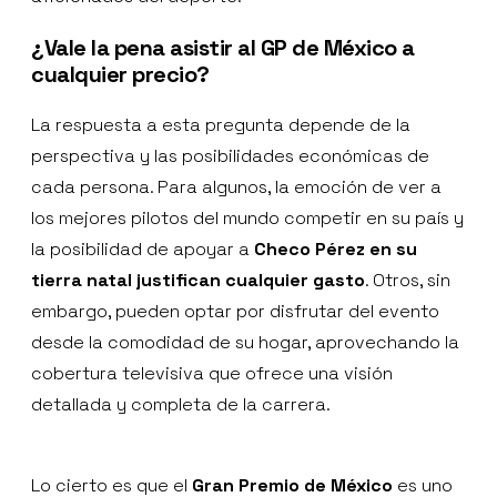
¿Vale la pena asistir al GP de México a
cualquier precio?
La respuesta a esta pregunta depende de la
perspectiva y las posibilidades económicas de
cada persona. Para algunos, la emoción de ver a
los mejores pilotos del mundo competir en su país y
la posibilidad de apoyar a
Checo Pérez en su
tierra natal justifican cualquier gasto
. Otros, sin
embargo, pueden optar por disfrutar del evento
desde la comodidad de su hogar, aprovechando la
cobertura televisiva que ofrece una visión
detallada y completa de la carrera.
Lo cierto es que el
Gran Premio de México
es uno