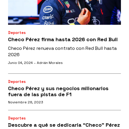
Deportes
Checo Pérez firma hasta 2026 con Red Bull
Checo Pérez renueva contrato con Red Bull hasta
2026
·
Junio 04, 2024
Adrián Morales
Deportes
Checo Pérez y sus negocios millonarios
fuera de las pistas de F1
Noviembre 28, 2023
Deportes
Descubre a qué se dedicaría “Checo” Pérez