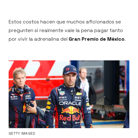
Estos costos hacen que muchos aficionados se
pregunten si realmente vale la pena pagar tanto
por vivir la adrenalina del
Gran Premio de México
.
GETTY IMAGES