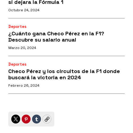
si dejara la Fórmula 1
Octubre 24, 2024
Deportes
¿Cuánto gana Checo Pérez en la F1?
Descubre su salario anual
Marzo 20, 2024
Deportes
Checo Pérez y los circuitos de la F1 donde
buscará la victoria en 2024
Febrero 26, 2024
Twitter
Pinterest
Tumblr
Copy