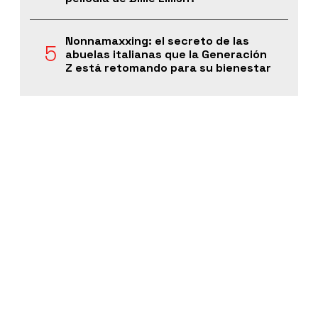
Nonnamaxxing: el secreto de las
abuelas italianas que la Generación
Z está retomando para su bienestar