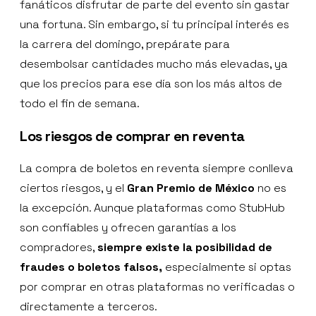
fanáticos disfrutar de parte del evento sin gastar
una fortuna. Sin embargo, si tu principal interés es
la carrera del domingo, prepárate para
desembolsar cantidades mucho más elevadas, ya
que los precios para ese día son los más altos de
todo el fin de semana.
Los riesgos de comprar en reventa
La compra de boletos en reventa siempre conlleva
ciertos riesgos, y el
Gran Premio de México
no es
la excepción. Aunque plataformas como StubHub
son confiables y ofrecen garantías a los
compradores,
siempre existe la posibilidad de
fraudes o boletos falsos,
especialmente si optas
por comprar en otras plataformas no verificadas o
directamente a terceros.