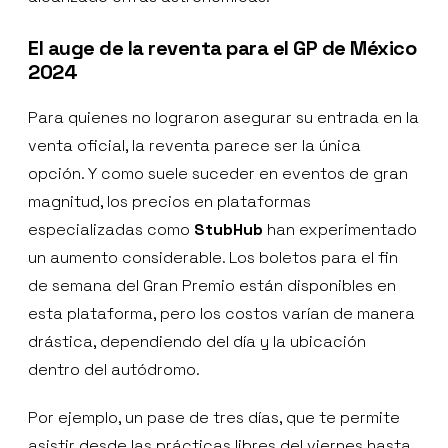
El auge de la reventa para el GP de México
2024
Para quienes no lograron asegurar su entrada en la
venta oficial, la reventa parece ser la única
opción. Y como suele suceder en eventos de gran
magnitud, los precios en plataformas
especializadas como
StubHub
han experimentado
un aumento considerable. Los boletos para el fin
de semana del Gran Premio están disponibles en
esta plataforma, pero los costos varían de manera
drástica, dependiendo del día y la ubicación
dentro del autódromo.
Por ejemplo, un pase de tres días, que te permite
asistir desde las prácticas libres del viernes hasta