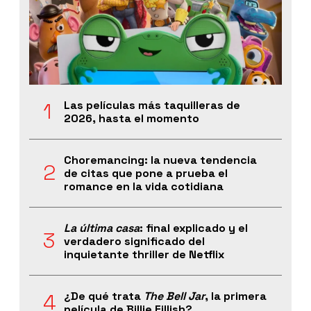
Las películas más taquilleras de
2026, hasta el momento
Choremancing: la nueva tendencia
de citas que pone a prueba el
romance en la vida cotidiana
La última casa
: final explicado y el
verdadero significado del
inquietante thriller de Netflix
¿De qué trata
The Bell Jar
, la primera
película de Billie Eillish?