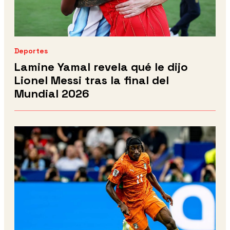
Deportes
Lamine Yamal revela qué le dijo
Lionel Messi tras la final del
Mundial 2026