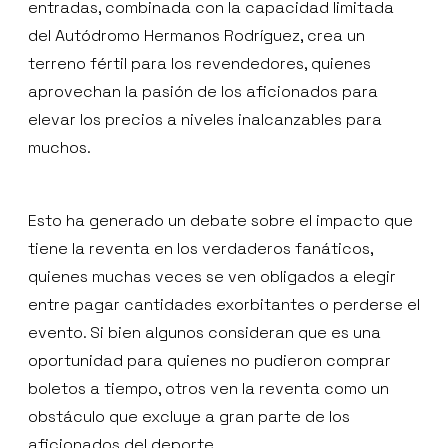
entradas, combinada con la capacidad limitada
del Autódromo Hermanos Rodríguez, crea un
terreno fértil para los revendedores, quienes
aprovechan la pasión de los aficionados para
elevar los precios a niveles inalcanzables para
muchos.
Esto ha generado un debate sobre el impacto que
tiene la reventa en los verdaderos fanáticos,
quienes muchas veces se ven obligados a elegir
entre pagar cantidades exorbitantes o perderse el
evento. Si bien algunos consideran que es una
oportunidad para quienes no pudieron comprar
boletos a tiempo, otros ven la reventa como un
obstáculo que excluye a gran parte de los
aficionados del deporte.