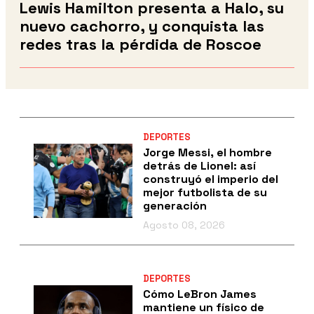
Lewis Hamilton presenta a Halo, su
nuevo cachorro, y conquista las
redes tras la pérdida de Roscoe
DEPORTES
Jorge Messi, el hombre
detrás de Lionel: así
construyó el imperio del
mejor futbolista de su
generación
Agosto 08, 2026
DEPORTES
Cómo LeBron James
mantiene un físico de