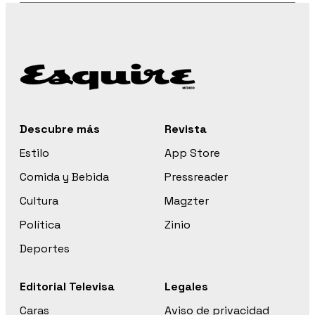
Descubre más
Revista
Estilo
App Store
Comida y Bebida
Pressreader
Cultura
Magzter
Política
Zinio
Deportes
Editorial Televisa
Legales
Caras
Aviso de privacidad