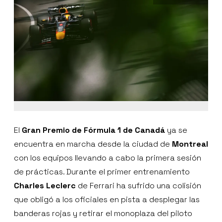
El
Gran Premio de Fórmula 1 de Canadá
ya se
encuentra en marcha desde la ciudad de
Montreal
con los equipos llevando a cabo la primera sesión
de prácticas. Durante el primer entrenamiento
Charles Leclerc
de Ferrari ha sufrido una colisión
que obligó a los oficiales en pista a desplegar las
banderas rojas y retirar el monoplaza del piloto