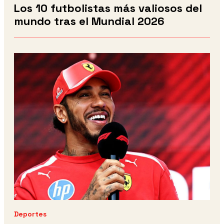
Los 10 futbolistas más valiosos del
mundo tras el Mundial 2026
Deportes