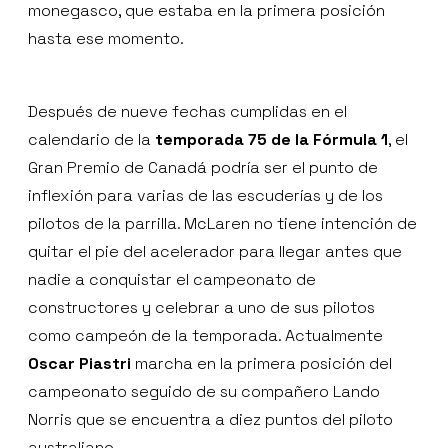
monegasco, que estaba en la primera posición
hasta ese momento.
Después de nueve fechas cumplidas en el
calendario de la
temporada 75 de la Fórmula 1
, el
Gran Premio de Canadá podría ser el punto de
inflexión para varias de las escuderías y de los
pilotos de la parrilla. McLaren no tiene intención de
quitar el pie del acelerador para llegar antes que
nadie a conquistar el campeonato de
constructores y celebrar a uno de sus pilotos
como campeón de la temporada. Actualmente
Oscar Piastri
marcha en la primera posición del
campeonato seguido de su compañero Lando
Norris que se encuentra a diez puntos del piloto
australiano.