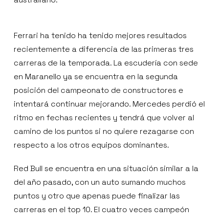
Ferrari ha tenido ha tenido mejores resultados
recientemente a diferencia de las primeras tres
carreras de la temporada. La escudería con sede
en Maranello ya se encuentra en la segunda
posición del campeonato de constructores e
intentará continuar mejorando. Mercedes perdió el
ritmo en fechas recientes y tendrá que volver al
camino de los puntos si no quiere rezagarse con
respecto a los otros equipos dominantes.
Red Bull se encuentra en una situación similar a la
del año pasado, con un auto sumando muchos
puntos y otro que apenas puede finalizar las
carreras en el top 10. El cuatro veces campeón