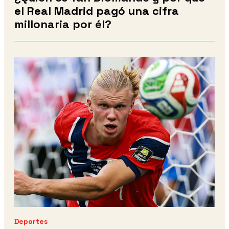
el Real Madrid pagó una cifra
millonaria por él?
Deportes