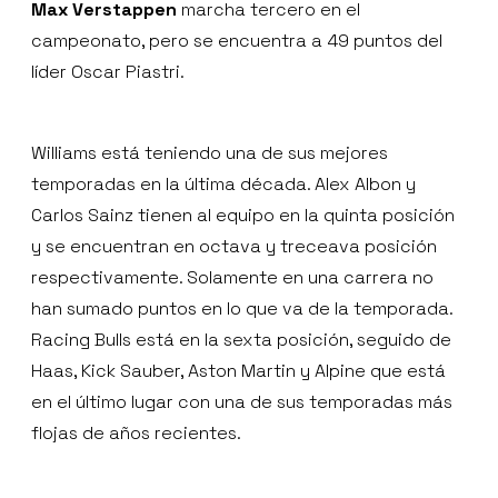
Max Verstappen
marcha tercero en el
campeonato, pero se encuentra a 49 puntos del
líder Oscar Piastri.
Williams está teniendo una de sus mejores
temporadas en la última década. Alex Albon y
Carlos Sainz tienen al equipo en la quinta posición
y se encuentran en octava y treceava posición
respectivamente. Solamente en una carrera no
han sumado puntos en lo que va de la temporada.
Racing Bulls está en la sexta posición, seguido de
Haas, Kick Sauber, Aston Martin y Alpine que está
en el último lugar con una de sus temporadas más
flojas de años recientes.