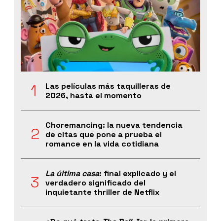
Las películas más taquilleras de
2026, hasta el momento
Choremancing: la nueva tendencia
de citas que pone a prueba el
romance en la vida cotidiana
La última casa
: final explicado y el
verdadero significado del
inquietante thriller de Netflix