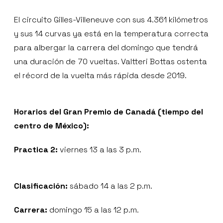
El circuito Gilles-Villeneuve con sus 4.361 kilómetros
y sus 14 curvas ya está en la temperatura correcta
para albergar la carrera del domingo que tendrá
una duración de 70 vueltas. Valtteri Bottas ostenta
el récord de la vuelta más rápida desde 2019.
Horarios del Gran Premio de Canadá (tiempo del
centro de México):
Practica 2:
viernes 13 a las 3 p.m.
Clasificación:
sábado 14 a las 2 p.m.
Carrera:
domingo 15 a las 12 p.m.