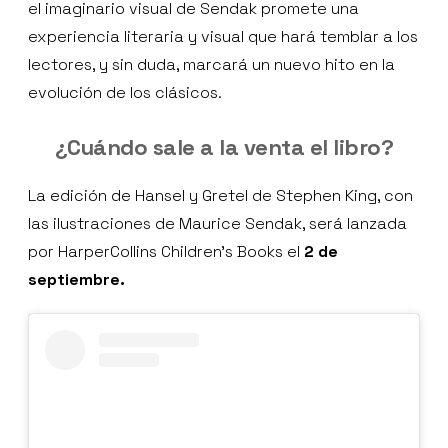
el imaginario visual de Sendak promete una
experiencia literaria y visual que hará temblar a los
lectores, y sin duda, marcará un nuevo hito en la
evolución de los clásicos.
¿Cuándo sale a la venta el libro?
La edición de Hansel y Gretel de Stephen King, con
las ilustraciones de Maurice Sendak, será lanzada
por HarperCollins Children’s Books el
2 de
septiembre.