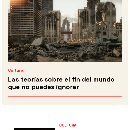
Cultura
Las teorías sobre el fin del mundo
que no puedes ignorar
CULTURA