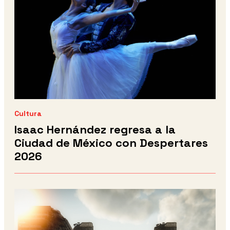
Cultura
Isaac Hernández regresa a la
Ciudad de México con Despertares
2026