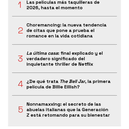
Las películas más taquilleras de
2026, hasta el momento
Choremancing: la nueva tendencia
de citas que pone a prueba el
romance en la vida cotidiana
La última casa
: final explicado y el
verdadero significado del
inquietante thriller de Netflix
¿De qué trata
The Bell Jar
, la primera
película de Billie Eillish?
Nonnamaxxing: el secreto de las
abuelas italianas que la Generación
Z está retomando para su bienestar