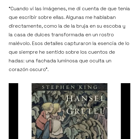
“Cuando vi las imágenes, me di cuenta de que tenía
que escribir sobre ellas. Algunas me hablaban
directamente, como la de la bruja en su escoba y
la casa de dulces transformada en un rostro
malévolo. Esos detalles capturaron la esencia de lo
que siempre he sentido sobre los cuentos de
hadas: una fachada luminosa que oculta un
corazón oscuro”.