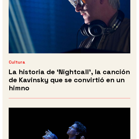
Cultura
La historia de ‘Nightcall’, la canción
de Kavinsky que se convirtió en un
himno