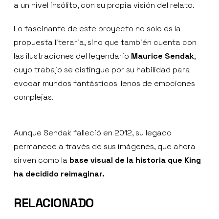
a un nivel insólito, con su propia visión del relato.
Lo fascinante de este proyecto no solo es la
propuesta literaria, sino que también cuenta con
las ilustraciones del legendario
Maurice Sendak
,
cuyo trabajo se distingue por su habilidad para
evocar mundos fantásticos llenos de emociones
complejas.
Aunque Sendak falleció en 2012, su legado
permanece a través de sus imágenes, que ahora
sirven como la
base visual de la historia que King
ha decidido reimaginar.
RELACIONADO