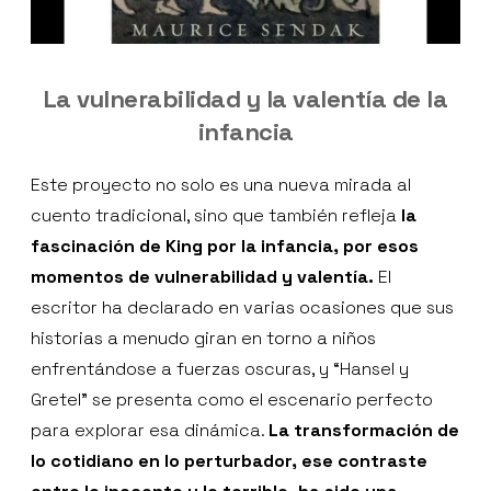
La vulnerabilidad y la valentía de la
infancia
Este proyecto no solo es una nueva mirada al
cuento tradicional, sino que también refleja
la
fascinación de King por la infancia, por esos
momentos de vulnerabilidad y valentía.
El
escritor ha declarado en varias ocasiones que sus
historias a menudo giran en torno a niños
enfrentándose a fuerzas oscuras, y “Hansel y
Gretel” se presenta como el escenario perfecto
para explorar esa dinámica.
La transformación de
lo cotidiano en lo perturbador, ese contraste