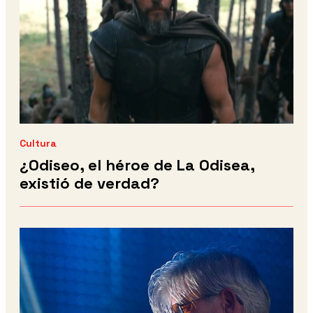
Cultura
¿Odiseo, el héroe de La Odisea,
existió de verdad?