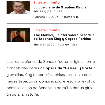
Entretenimiento
Lo que viene de Stephen King en
series y películas
·
Febrero 02, 2025
Alberto Milo
Entretenimiento
The Monkey: la aterradora pesadilla
de Stephen King y Osgood Perkins
·
Enero 21, 2025
Rodrigo Ayala
Las ilustraciones de Sendak fueron originalmente
concebidas para una
ópera de “Hansel y Gretel”
,
y en ellas, King encontró la chispa creativa que
necesitaba. En un comunicado, el escritor explicó
cómo la visión de Sendak le permitió dar un giro
único a la historia: