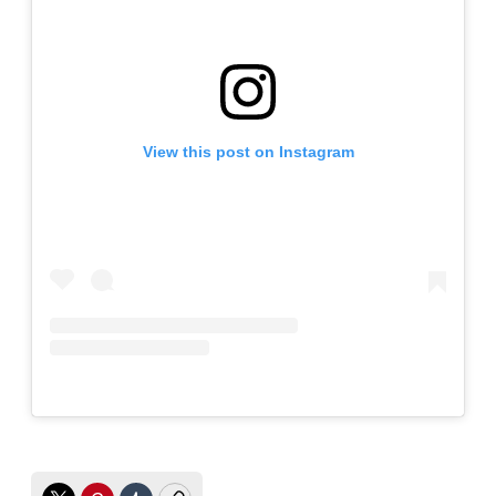
View this post on Instagram