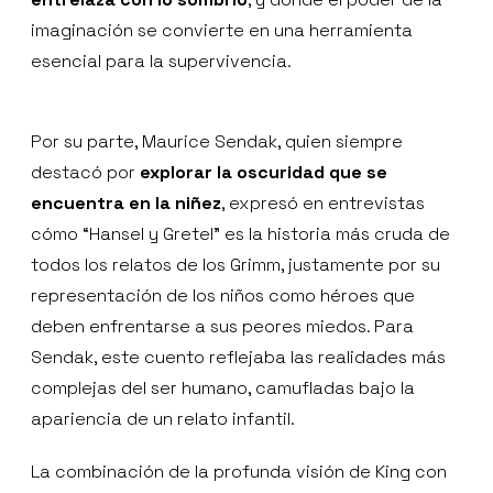
imaginación se convierte en una herramienta
esencial para la supervivencia.
Por su parte, Maurice Sendak, quien siempre
destacó por
explorar la oscuridad que se
encuentra en la niñez
, expresó en entrevistas
cómo “Hansel y Gretel” es la historia más cruda de
todos los relatos de los Grimm, justamente por su
representación de los niños como héroes que
deben enfrentarse a sus peores miedos. Para
Sendak, este cuento reflejaba las realidades más
complejas del ser humano, camufladas bajo la
apariencia de un relato infantil.
La combinación de la profunda visión de King con