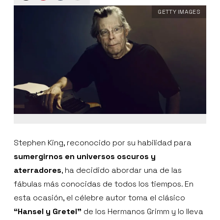
GETTY IMAGES
Stephen King, reconocido por su habilidad para
sumergirnos en universos oscuros y
aterradores
, ha decidido abordar una de las
fábulas más conocidas de todos los tiempos. En
esta ocasión, el célebre autor toma el clásico
“Hansel y Gretel”
de los Hermanos Grimm y lo lleva