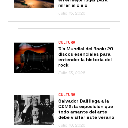
mirar el cielo
Julio 15, 2026
CULTURA
Día Mundial del Rock: 20
discos esenciales para
entender la historia del
rock
Julio 13, 2026
CULTURA
Salvador Dalí llega a la
CDMX: la exposición que
todo amante del arte
debe visitar este verano
Julio 10, 2026