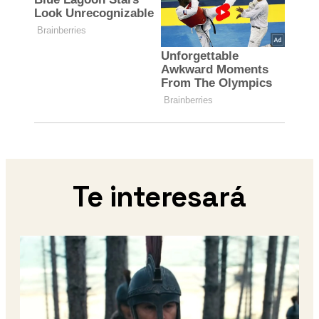
Te interesará