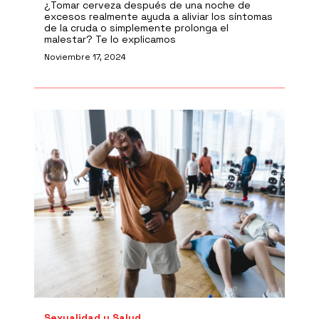
¿Tomar cerveza después de una noche de
excesos realmente ayuda a aliviar los síntomas
de la cruda o simplemente prolonga el
malestar? Te lo explicamos
Noviembre 17, 2024
Sexualidad y Salud