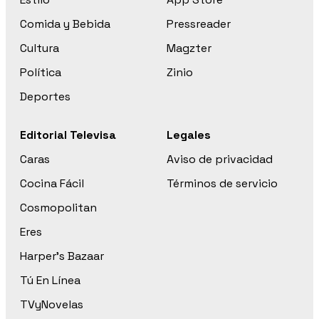
Comida y Bebida
Pressreader
Cultura
Magzter
Política
Zinio
Deportes
Editorial Televisa
Legales
Caras
Aviso de privacidad
Cocina Fácil
Términos de servicio
Cosmopolitan
Eres
Harper’s Bazaar
Tú En Línea
TVyNovelas