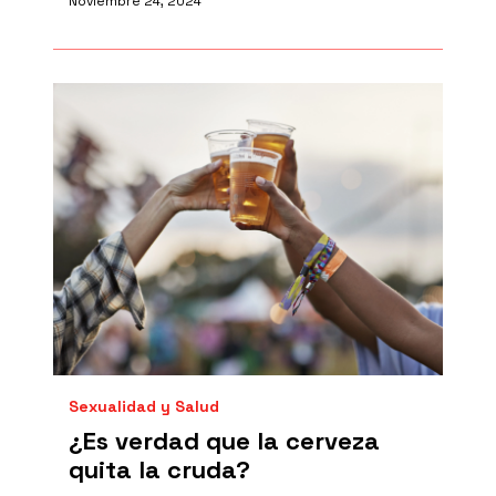
Noviembre 24, 2024
Sexualidad y Salud
¿Es verdad que la cerveza
quita la cruda?