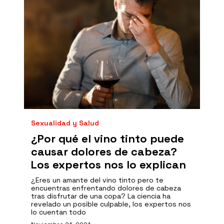
Sexualidad y Salud
¿Por qué el vino tinto puede
causar dolores de cabeza?
Los expertos nos lo explican
¿Eres un amante del vino tinto pero te
encuentras enfrentando dolores de cabeza
tras disfrutar de una copa? La ciencia ha
revelado un posible culpable, los expertos nos
lo cuentan todo