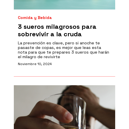
Comida y Bebida
3 sueros milagrosos para
sobrevivir a la cruda
La prevención es clave, pero si anoche te
pasaste de copas, es mejor que leas esta
nota para que te prepares 3 sueros que harán
el milagro de revivirte
Noviembre 10, 2024