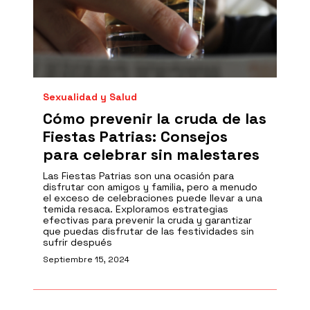
Sexualidad y Salud
Cómo prevenir la cruda de las
Fiestas Patrias: Consejos
para celebrar sin malestares
Las Fiestas Patrias son una ocasión para
disfrutar con amigos y familia, pero a menudo
el exceso de celebraciones puede llevar a una
temida resaca. Exploramos estrategias
efectivas para prevenir la cruda y garantizar
que puedas disfrutar de las festividades sin
sufrir después
Septiembre 15, 2024