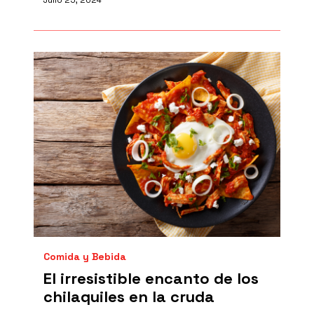
Julio 25, 2024
Comida y Bebida
El irresistible encanto de los
chilaquiles en la cruda