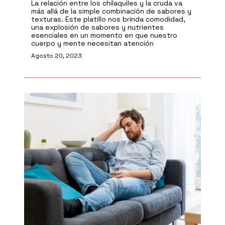
La relación entre los chilaquiles y la cruda va
más allá de la simple combinación de sabores y
texturas. Este platillo nos brinda comodidad,
una explosión de sabores y nutrientes
esenciales en un momento en que nuestro
cuerpo y mente necesitan atención
Agosto 20, 2023