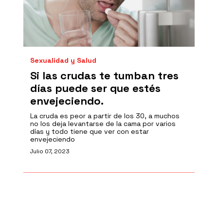
Sexualidad y Salud
Si las crudas te tumban tres
días puede ser que estés
envejeciendo.
La cruda es peor a partir de los 30, a muchos
no los deja levantarse de la cama por varios
días y todo tiene que ver con estar
envejeciendo
Julio 07, 2023