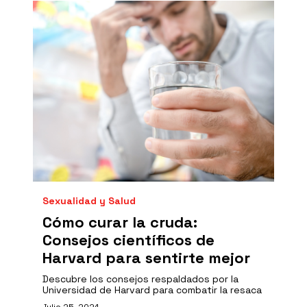
Sexualidad y Salud
Cómo curar la cruda:
Consejos científicos de
Harvard para sentirte mejor
Descubre los consejos respaldados por la
Universidad de Harvard para combatir la resaca