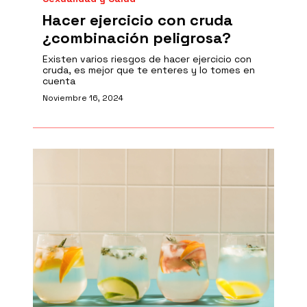
Hacer ejercicio con cruda
¿combinación peligrosa?
Existen varios riesgos de hacer ejercicio con
cruda, es mejor que te enteres y lo tomes en
cuenta
Noviembre 16, 2024