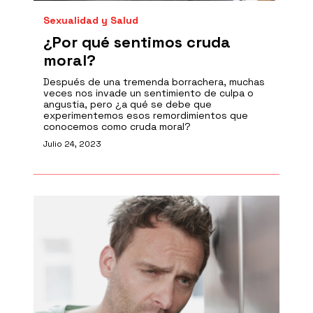
Sexualidad y Salud
¿Por qué sentimos cruda
moral?
Después de una tremenda borrachera, muchas
veces nos invade un sentimiento de culpa o
angustia, pero ¿a qué se debe que
experimentemos esos remordimientos que
conocemos como cruda moral?
Julio 24, 2023