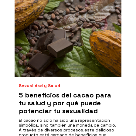
Sexualidad y Salud
5 beneficios del cacao para
tu salud y por qué puede
potenciar tu sexualidad
El cacao no solo ha sido una representación
simbólica, sino también una moneda de cambio.
A través de diversos procesos,este delicioso
producto está cargado de beneficios que