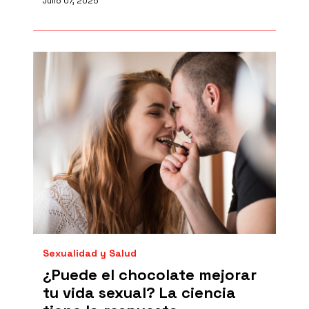
Julio 07, 2025
Sexualidad y Salud
¿Puede el chocolate mejorar
tu vida sexual? La ciencia