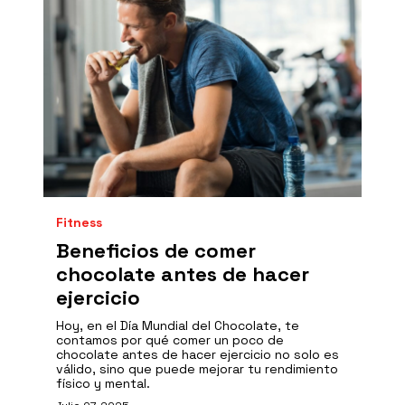
Fitness
Beneficios de comer
chocolate antes de hacer
ejercicio
Hoy, en el Día Mundial del Chocolate, te
contamos por qué comer un poco de
chocolate antes de hacer ejercicio no solo es
válido, sino que puede mejorar tu rendimiento
físico y mental.