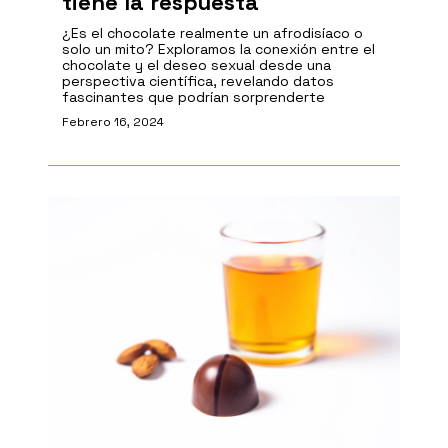
tiene la respuesta
¿Es el chocolate realmente un afrodisíaco o
solo un mito? Exploramos la conexión entre el
chocolate y el deseo sexual desde una
perspectiva científica, revelando datos
fascinantes que podrían sorprenderte
Febrero 16, 2024