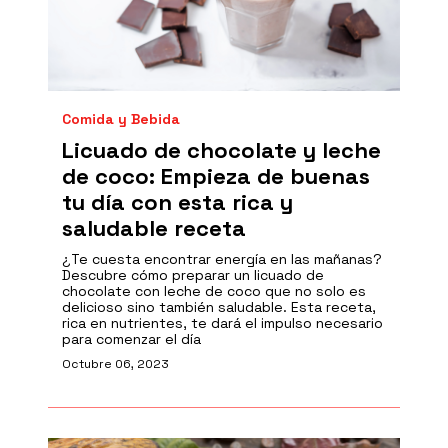
Comida y Bebida
Licuado de chocolate y leche
de coco: Empieza de buenas
tu día con esta rica y
saludable receta
¿Te cuesta encontrar energía en las mañanas?
Descubre cómo preparar un licuado de
chocolate con leche de coco que no solo es
delicioso sino también saludable. Esta receta,
rica en nutrientes, te dará el impulso necesario
para comenzar el día
Octubre 06, 2023