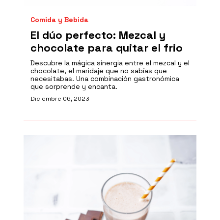
Comida y Bebida
El dúo perfecto: Mezcal y
chocolate para quitar el frio
Descubre la mágica sinergia entre el mezcal y el
chocolate, el maridaje que no sabías que
necesitabas. Una combinación gastronómica
que sorprende y encanta.
Diciembre 06, 2023