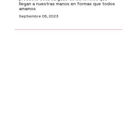
llegan a nuestras manos en formas que todos
amamos
Septiembre 06, 2023