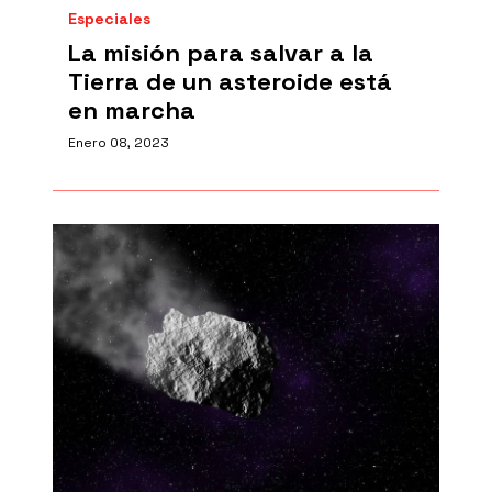
Especiales
La misión para salvar a la
Tierra de un asteroide está
en marcha
Enero 08, 2023