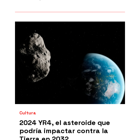
Cultura
2024 YR4, el asteroide que
podría impactar contra la
Tierra en 2032