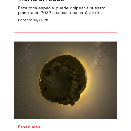
Esta roca espacial puede golpear a nuestro
planeta en 2032 y causar una catástrofe.
Febrero 10, 2025
Especiales