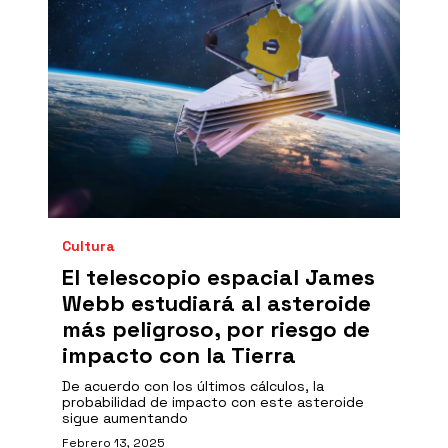
Cultura
El telescopio espacial James
Webb estudiará al asteroide
más peligroso, por riesgo de
impacto con la Tierra
De acuerdo con los últimos cálculos, la
probabilidad de impacto con este asteroide
sigue aumentando
Febrero 13, 2025