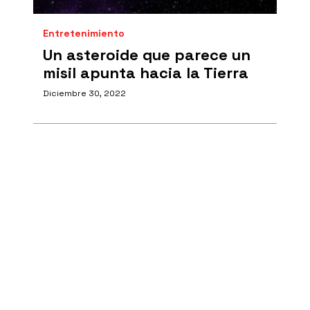
Entretenimiento
Un asteroide que parece un
misil apunta hacia la Tierra
Diciembre 30, 2022