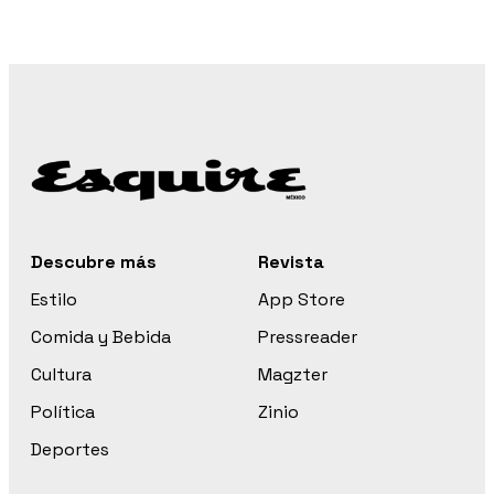
Descubre más
Revista
Estilo
App Store
Comida y Bebida
Pressreader
Cultura
Magzter
Política
Zinio
Deportes