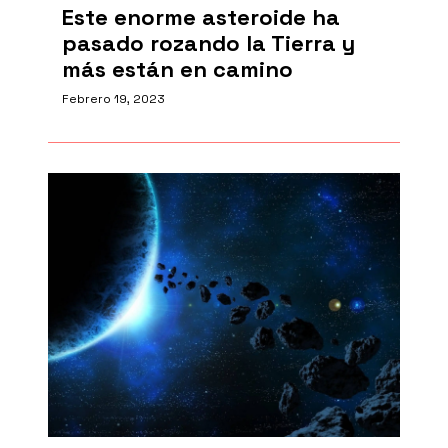
Este enorme asteroide ha
pasado rozando la Tierra y
más están en camino
Febrero 19, 2023