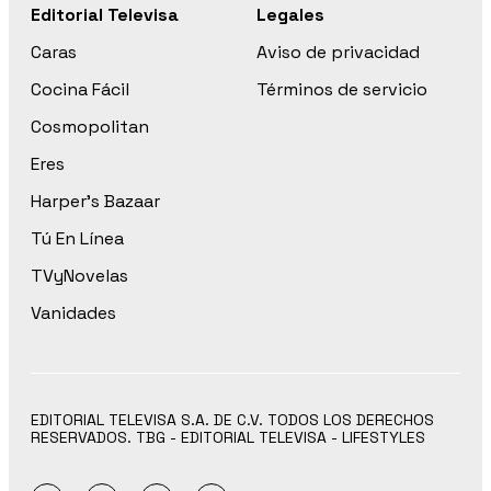
Editorial Televisa
Legales
Caras
Aviso de privacidad
Cocina Fácil
Términos de servicio
Cosmopolitan
Eres
Harper’s Bazaar
Tú En Línea
TVyNovelas
Vanidades
EDITORIAL TELEVISA S.A. DE C.V. TODOS LOS DERECHOS
RESERVADOS. TBG - EDITORIAL TELEVISA - LIFESTYLES