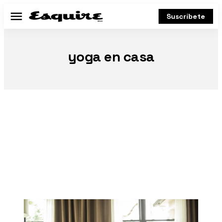
Suscríbete
Menú
yoga en casa