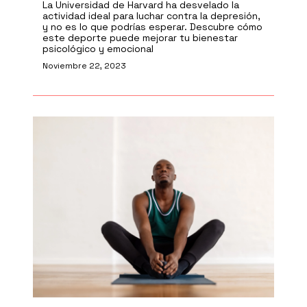
La Universidad de Harvard ha desvelado la
actividad ideal para luchar contra la depresión,
y no es lo que podrías esperar. Descubre cómo
este deporte puede mejorar tu bienestar
psicológico y emocional
Noviembre 22, 2023