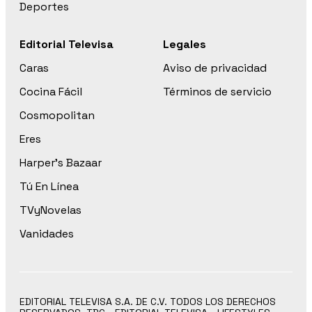
Deportes
Editorial Televisa
Legales
Caras
Aviso de privacidad
Cocina Fácil
Términos de servicio
Cosmopolitan
Eres
Harper’s Bazaar
Tú En Línea
TVyNovelas
Vanidades
EDITORIAL TELEVISA S.A. DE C.V. TODOS LOS DERECHOS