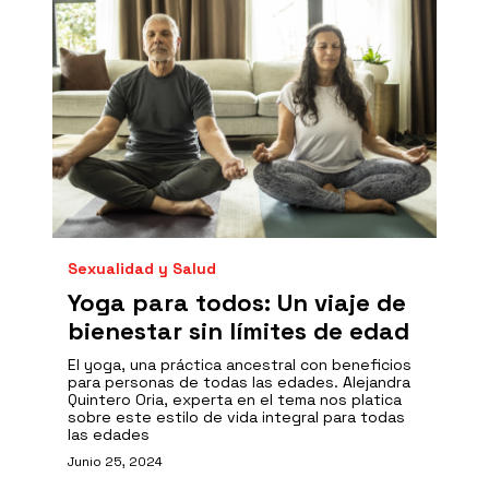
Sexualidad y Salud
Yoga para todos: Un viaje de
bienestar sin límites de edad
El yoga, una práctica ancestral con beneficios
para personas de todas las edades. Alejandra
Quintero Oria, experta en el tema nos platica
sobre este estilo de vida integral para todas
las edades
Junio 25, 2024