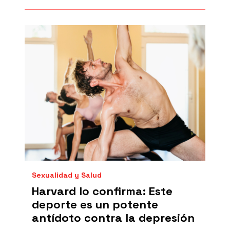
Sexualidad y Salud
Harvard lo confirma: Este
deporte es un potente
antídoto contra la depresión