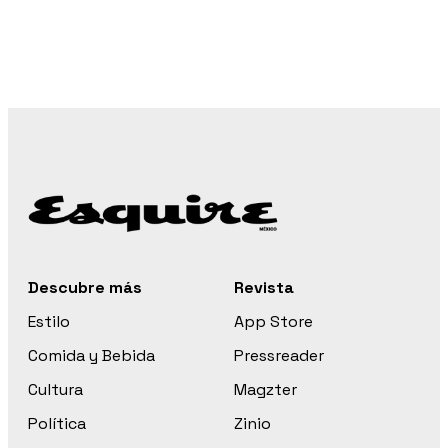
Descubre más
Revista
Estilo
App Store
Comida y Bebida
Pressreader
Cultura
Magzter
Política
Zinio