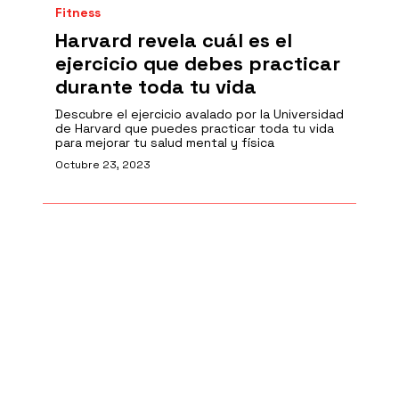
Fitness
Harvard revela cuál es el
ejercicio que debes practicar
durante toda tu vida
Descubre el ejercicio avalado por la Universidad
de Harvard que puedes practicar toda tu vida
para mejorar tu salud mental y física
Octubre 23, 2023