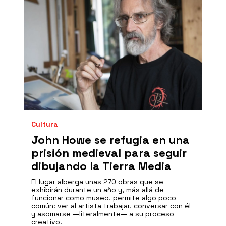
Cultura
John Howe se refugia en una
prisión medieval para seguir
dibujando la Tierra Media
El lugar alberga unas 270 obras que se
exhibirán durante un año y, más allá de
funcionar como museo, permite algo poco
común: ver al artista trabajar, conversar con él
y asomarse —literalmente— a su proceso
creativo.