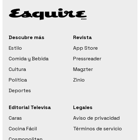
Descubre más
Revista
Estilo
App Store
Comida y Bebida
Pressreader
Cultura
Magzter
Política
Zinio
Deportes
Editorial Televisa
Legales
Caras
Aviso de privacidad
Cocina Fácil
Términos de servicio
Cosmopolitan