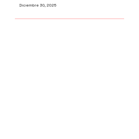
Diciembre 30, 2025