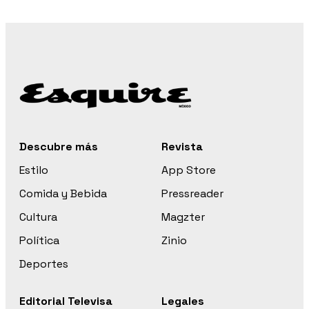
Descubre más
Revista
Estilo
App Store
Comida y Bebida
Pressreader
Cultura
Magzter
Política
Zinio
Deportes
Editorial Televisa
Legales