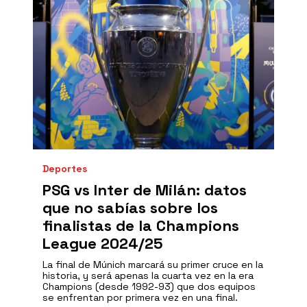
Deportes
PSG vs Inter de Milán: datos
que no sabías sobre los
finalistas de la Champions
League 2024/25
La final de Múnich marcará su primer cruce en la
historia, y será apenas la cuarta vez en la era
Champions (desde 1992-93) que dos equipos
se enfrentan por primera vez en una final.