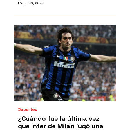
Mayo 30, 2025
Deportes
¿Cuándo fue la última vez
que Inter de Milan jugó una