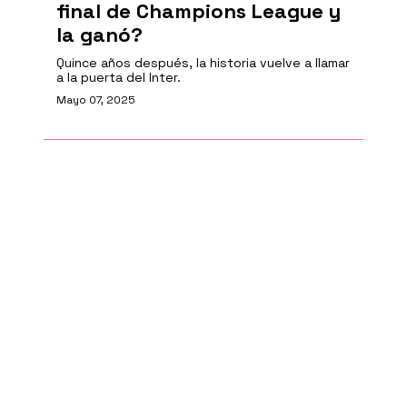
final de Champions League y
la ganó?
Quince años después, la historia vuelve a llamar
a la puerta del Inter.
Mayo 07, 2025