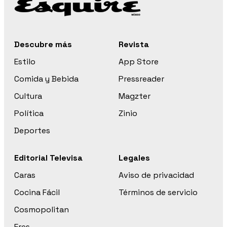
Descubre más
Revista
Estilo
App Store
Comida y Bebida
Pressreader
Cultura
Magzter
Política
Zinio
Deportes
Editorial Televisa
Legales
Caras
Aviso de privacidad
Cocina Fácil
Términos de servicio
Cosmopolitan
Eres