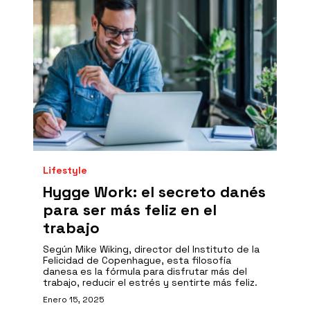
Lifestyle
Hygge Work: el secreto danés
para ser más feliz en el
trabajo
Según Mike Wiking, director del Instituto de la
Felicidad de Copenhague, esta filosofía
danesa es la fórmula para disfrutar más del
trabajo, reducir el estrés y sentirte más feliz.
Enero 15, 2025