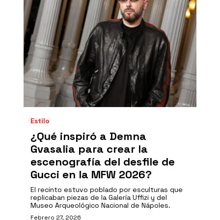
Estilo
¿Qué inspiró a Demna
Gvasalia para crear la
escenografía del desfile de
Gucci en la MFW 2026?
El recinto estuvo poblado por esculturas que
replicaban piezas de la Galería Uffizi y del
Museo Arqueológico Nacional de Nápoles.
Febrero 27, 2026