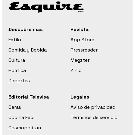
Descubre más
Revista
Estilo
App Store
Comida y Bebida
Pressreader
Cultura
Magzter
Política
Zinio
Deportes
Editorial Televisa
Legales
Caras
Aviso de privacidad
Cocina Fácil
Términos de servicio
Cosmopolitan