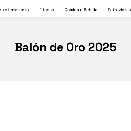
ntretenimiento
Fitness
Comida y Bebida
Entrevistas
Balón de Oro 2025