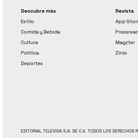
Descubre más
Revista
Estilo
App Stor
Comida y Bebida
Pressrea
Cultura
Magzter
Política
Zinio
Deportes
EDITORIAL TELEVISA S.A. DE C.V. TODOS LOS DERECHOS 