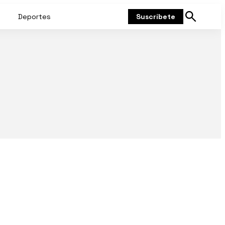
Deportes
Suscríbete
Mostrar
búsqueda