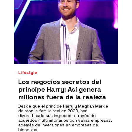
Lifestyle
Los negocios secretos del
príncipe Harry: Así genera
millones fuera de la realeza
Desde que el príncipe Harry y Meghan Markle
dejaron la familia real en 2020, han
diversificado sus ingresos a través de
acuerdos multimillonarios con varias empresas,
además de inversiones en empresas de
bienestar