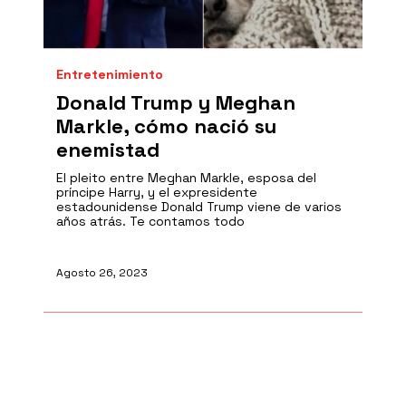
Entretenimiento
Donald Trump y Meghan
Markle, cómo nació su
enemistad
El pleito entre Meghan Markle, esposa del
príncipe Harry, y el expresidente
estadounidense Donald Trump viene de varios
años atrás. Te contamos todo
Agosto 26, 2023