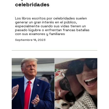
celebridades
Los libros escritos por celebridades suelen
generar un gran interés en el público,
especialmente cuando sus vidas tienen un
pasado lúgubre o enfrentan francas batallas
con sus examores y familiares
Septiembre 14, 2023