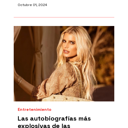
Octubre 01, 2024
Entretenimiento
Las autobiografías más
explosivas de las