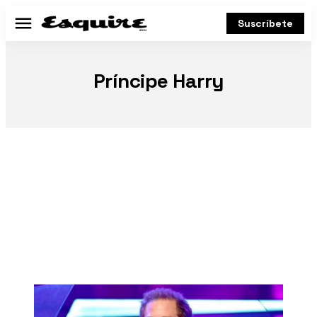
Suscríbete
Menú
Príncipe Harry