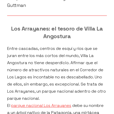
Guttman
Los Arrayanes: el tesoro de Villa La
Angostura
Entre cascadas, centros de esquí y ríos que se
juran entre los más cortos del mundo, Villa La
Angostura no tiene desperdicio. Afirmar que el
número de atractivos naturales en el Corredor de
Los Lagos es incontable no es descabellado. Uno
de ellos, sin embargo, es excepcional. Se trata de
Los Arrayanes, un parque nacional adentro de otro
parque nacional.
El
parque nacional Los Arrayanes
debe su nombre
a un árbol nativo de la Patagonia, una mirtácea