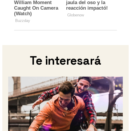
Te interesará