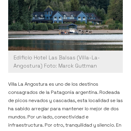
Edificio Hotel Las Balsas (Villa-La-
Angostura) Foto: Marck Guttman
Villa La Angostura es uno de los destinos
consagrados de la Patagonia argentina. Rodeada
de picos nevados y cascadas, esta localidad se las
ha sabido arreglar para mantener lo mejor de dos
mundos. Por un lado, conectividad e
infraestructura. Por otro, tranquilidad y silencio. En