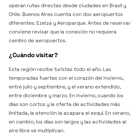
operan rutas directas desde ciudades en Brasil y
Chile. Buenos Aires cuenta con dos aeropuertos
diferentes: Ezeiza y Aeroparque. Antes de reservar
conviene revisar que la conexión no requiera
cambio de aeropuertos.
¿Cuándo visitar?
Esta región recibe turistas todo el año. Las
temporadas fuertes con el corazón del invierno,
entre julio y septiembre, y el verano extendido,
entre diciembre y marzo. En invierno, cuando los
días son cortos y la oferta de actividades más
limitada, la atención la acapara el esquí. En verano,
en cambio, los días son largos y las actividades al
aire libre se multiplican.