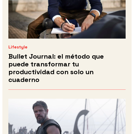
Lifestyle
Bullet Journal: el método que
puede transformar tu
productividad con solo un
cuaderno