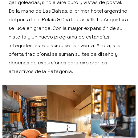
garigoleadas, sino a aire puro y vistas de postal.
De la mano de Las Balsas, el primer hotel argentino
del portafolio Relais & Châteaux, Villa La Angostura
se luce en grande. Con la mayor expansión de su
historia y un nuevo programa de estancias
integrales, este clásico se reinventa. Ahora, a la
oferta tradicional se suman suites de diseño y
decenas de excursiones para explorar los
atractivos de la Patagonia.