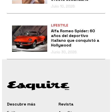
Julio 10, 2026
LIFESTYLE
Alfa Romeo Spider: 60
años del deportivo
italiano que conquistó a
Hollywood
Junio 30, 2026
Descubre más
Revista