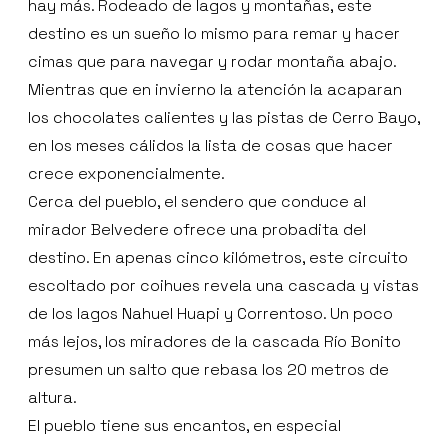
hay más. Rodeado de lagos y montañas, este
destino es un sueño lo mismo para remar y hacer
cimas que para navegar y rodar montaña abajo.
Mientras que en invierno la atención la acaparan
los chocolates calientes y las pistas de Cerro Bayo,
en los meses cálidos la lista de cosas que hacer
crece exponencialmente.
Cerca del pueblo, el sendero que conduce al
mirador Belvedere ofrece una probadita del
destino. En apenas cinco kilómetros, este circuito
escoltado por coihues revela una cascada y vistas
de los lagos Nahuel Huapi y Correntoso. Un poco
más lejos, los miradores de la cascada Río Bonito
presumen un salto que rebasa los 20 metros de
altura.
El pueblo tiene sus encantos, en especial