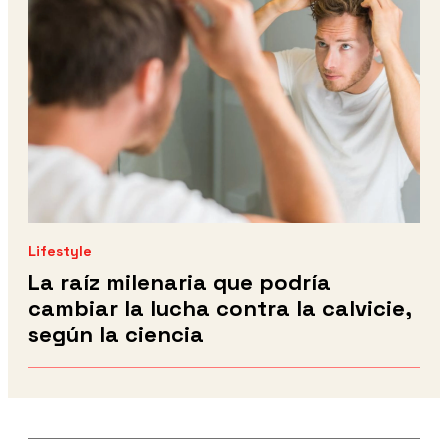
Lifestyle
La raíz milenaria que podría
cambiar la lucha contra la calvicie,
según la ciencia