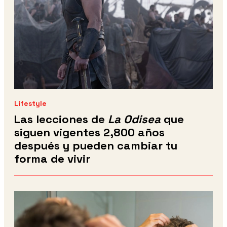
Lifestyle
Las lecciones de
La Odisea
que
siguen vigentes 2,800 años
después y pueden cambiar tu
forma de vivir