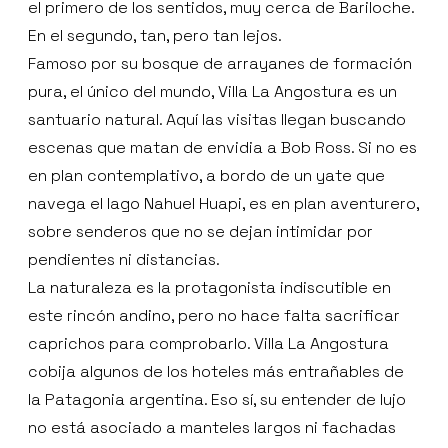
el primero de los sentidos, muy cerca de Bariloche.
En el segundo, tan, pero tan lejos.
Famoso por su bosque de arrayanes de formación
pura, el único del mundo, Villa La Angostura es un
santuario natural. Aquí las visitas llegan buscando
escenas que matan de envidia a Bob Ross. Si no es
en plan contemplativo, a bordo de un yate que
navega el lago Nahuel Huapi, es en plan aventurero,
sobre senderos que no se dejan intimidar por
pendientes ni distancias.
La naturaleza es la protagonista indiscutible en
este rincón andino, pero no hace falta sacrificar
caprichos para comprobarlo. Villa La Angostura
cobija algunos de los hoteles más entrañables de
la Patagonia argentina. Eso sí, su entender de lujo
no está asociado a manteles largos ni fachadas