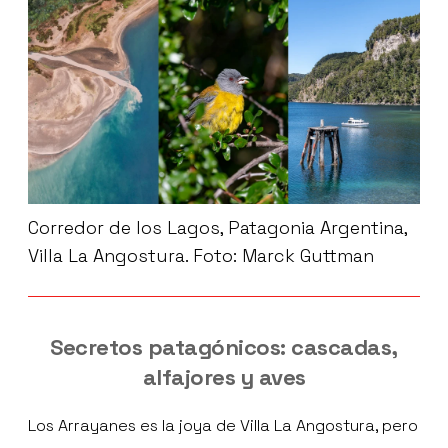
Corredor de los Lagos, Patagonia Argentina,
Villa La Angostura. Foto: Marck Guttman
Secretos patagónicos: cascadas,
alfajores y aves
Los Arrayanes es la joya de Villa La Angostura, pero