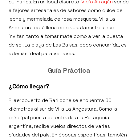
culinarios. En un local discreto,
Viejo Arrayán
vende
alfajores artesanales de sabores como dulce de
leche y mermelada de rosa mosqueta. Villa La
Angostura está llena de playas lacustres que
invitan tanto a tomar mate como a ver la puesta
de sol. La playa de Las Balsas, poco concurrida, es
además ideal para ver aves.
Guía Práctica
¿Cómo llegar?
El aeropuerto de Bariloche se encuentra 80
kilómetros al sur de Villa La Angostura. Como la
principal puerta de entrada a la Patagonia
argentina, recibe vuelos directos de varias
ciudades del país. En épocas específicas, también