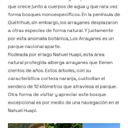
que crece junto a cuerpos de agua y que rara vez
forma bosques monoespecíficos. En la península de
Quetrihué, sin embargo, los arrayanes desplazaron
a otras especies de forma natural. Y justamente
por esta anomalía botánica, Los Arrayanes es un
parque nacional aparte.
Rodeada por el lago Nahuel Huapi, esta área
natural protegida alberga arrayanes que tienen
cientos de años. Estos árboles, con su
característica corteza naranja, custodian el
sendero de 12 kilómetros que atraviesa el parque.
Otra forma de visitar y apreciar este bosque
excepcional es por medio de una navegación en el
Nahuel Huapi.