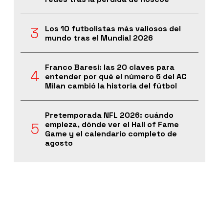
Los 10 futbolistas más valiosos del
mundo tras el Mundial 2026
Franco Baresi: las 20 claves para
entender por qué el número 6 del AC
Milan cambió la historia del fútbol
Pretemporada NFL 2026: cuándo
empieza, dónde ver el Hall of Fame
Game y el calendario completo de
agosto