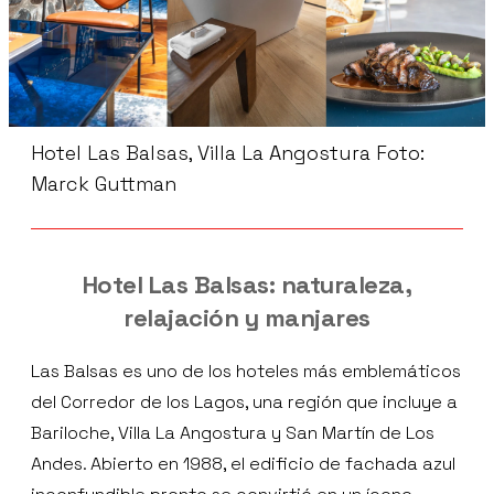
Hotel Las Balsas, Villa La Angostura Foto:
Marck Guttman
Hotel Las Balsas: naturaleza,
relajación y manjares
Las Balsas es uno de los hoteles más emblemáticos
del Corredor de los Lagos, una región que incluye a
Bariloche, Villa La Angostura y San Martín de Los
Andes. Abierto en 1988, el edificio de fachada azul