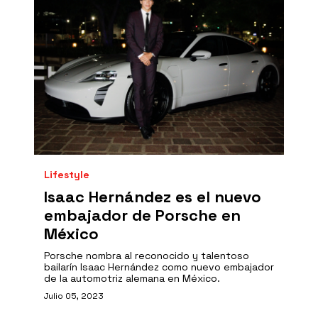
Lifestyle
Isaac Hernández es el nuevo
embajador de Porsche en
México
Porsche nombra al reconocido y talentoso
bailarín Isaac Hernández como nuevo embajador
de la automotriz alemana en México.
Julio 05, 2023