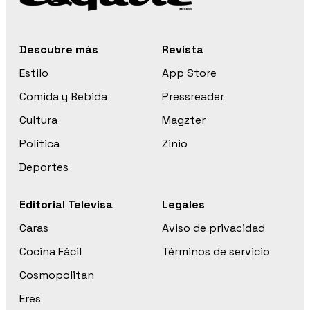
Descubre más
Revista
Estilo
App Store
Comida y Bebida
Pressreader
Cultura
Magzter
Política
Zinio
Deportes
Editorial Televisa
Legales
Caras
Aviso de privacidad
Cocina Fácil
Términos de servicio
Cosmopolitan
Eres