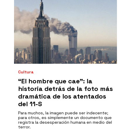
Cultura
“El hombre que cae”: la
historia detrás de la foto más
dramática de los atentados
del 11-S
Para muchos, la imagen puede ser indecente;
para otros, es simplemente un documento que
registra la desesperación humana en medio del
terror.