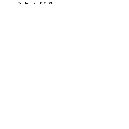
Septiembre 11, 2025