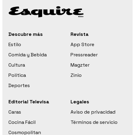
Descubre más
Revista
Estilo
App Store
Comida y Bebida
Pressreader
Cultura
Magzter
Política
Zinio
Deportes
Editorial Televisa
Legales
Caras
Aviso de privacidad
Cocina Fácil
Términos de servicio
Cosmopolitan