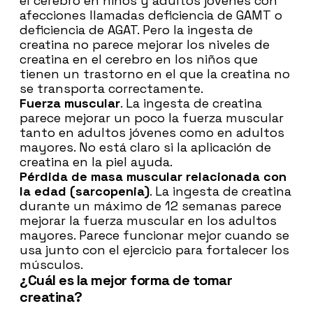
el cerebro en niños y adultos jóvenes con
afecciones llamadas deficiencia de GAMT o
deficiencia de AGAT. Pero la ingesta de
creatina no parece mejorar los niveles de
creatina en el cerebro en los niños que
tienen un trastorno en el que la creatina no
se transporta correctamente.
Fuerza muscular
. La ingesta de creatina
parece mejorar un poco la fuerza muscular
tanto en adultos jóvenes como en adultos
mayores. No está claro si la aplicación de
creatina en la piel ayuda.
Pérdida de masa muscular relacionada con
la edad (sarcopenia)
. La ingesta de creatina
durante un máximo de 12 semanas parece
mejorar la fuerza muscular en los adultos
mayores. Parece funcionar mejor cuando se
usa junto con el ejercicio para fortalecer los
músculos.
¿Cuál es la mejor forma de tomar
creatina?