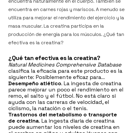
encuentra naturalmente en el cuerpo. También se
encuentra en carnes rojas y mariscos. A menudo se
utiliza para mejorar el rendimiento del ejercicio y la
masa muscular. La creatina participa en la
producción de energía para los músculos. ¿Qué tan
efectiva es la creatina?
¿Qué tan efectiva es la creatina?
Natural Medicines Comprehensive Database
clasifica la eficacia para este producto es la
siguiente: Posiblemente eficaz para...
Desempeño atlético
. La ingesta de creatina
parece mejorar un poco el rendimiento en el
remo, el salto y el fútbol. No está claro si
ayuda con las carreras de velocidad, el
ciclismo, la natación o el tenis.
Trastornos del metabolismo o transporte
de creatina
. La ingesta diaria de creatina
puede aumentar los niveles de creatina en