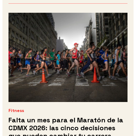
Fitness
Falta un mes para el Maratón de la
CDMX 2026: las cinco decisiones
que pueden cambiar tu carrera