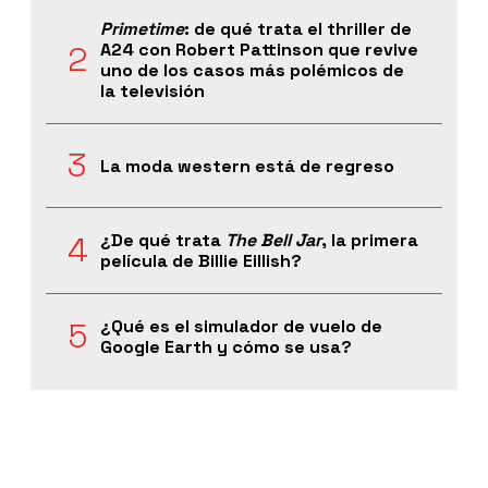
Primetime
: de qué trata el thriller de
A24 con Robert Pattinson que revive
uno de los casos más polémicos de
la televisión
La moda western está de regreso
¿De qué trata
The Bell Jar
, la primera
película de Billie Eillish?
¿Qué es el simulador de vuelo de
Google Earth y cómo se usa?