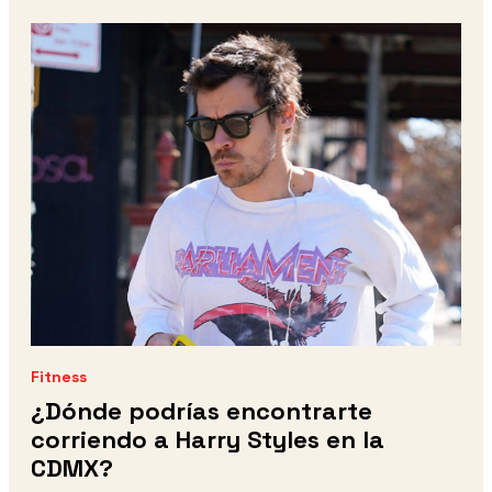
Fitness
¿Dónde podrías encontrarte
corriendo a Harry Styles en la
CDMX?