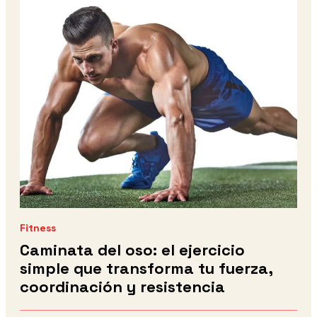
Fitness
Caminata del oso: el ejercicio
simple que transforma tu fuerza,
coordinación y resistencia