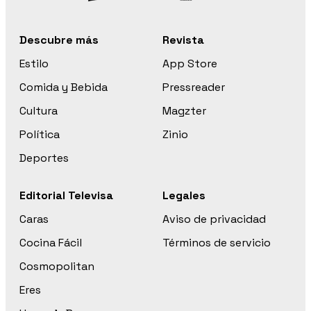
Descubre más
Revista
Estilo
App Store
Comida y Bebida
Pressreader
Cultura
Magzter
Política
Zinio
Deportes
Editorial Televisa
Legales
Caras
Aviso de privacidad
Cocina Fácil
Términos de servicio
Cosmopolitan
Eres