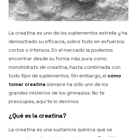
La creatina es uno de los suplementos estrella y ha
demostrado su eficacia, sobre todo en esfuerzos
cortos o intensos. En el mercado la podemos
encontrar desde su forma más pura como
monohidrato de creatina, hasta combinada con
todo tipo de suplementos. Sin embargo, el
cómo
tomar creatina
siempre ha sido uno de los
grandes misterios de los gimnasios. No te
preocupes, aquí te lo decimos
¿Qué es la creatina?
La creatina es una sustancia química que se