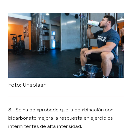
Foto: Unsplash
3.- Se ha comprobado que la combinación con
bicarbonato mejora la respuesta en ejercicios
intermitentes de alta intensidad.