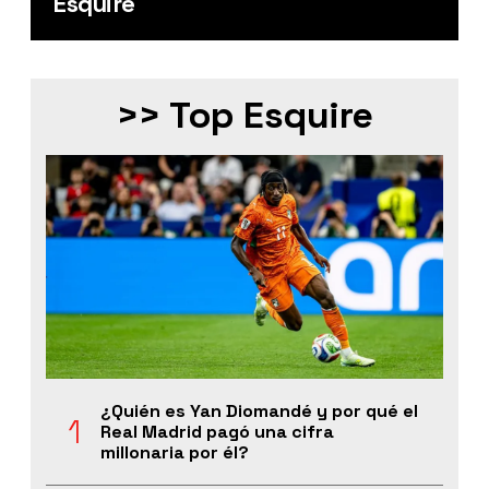
Esquire
>> Top Esquire
¿Quién es Yan Diomandé y por qué el
Real Madrid pagó una cifra
millonaria por él?