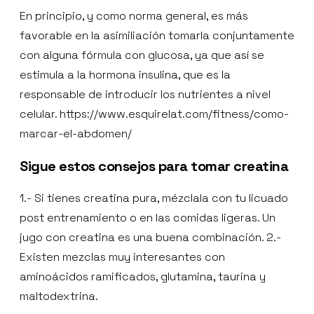
En principio, y como norma general, es más
favorable en la asimiliación tomarla conjuntamente
con alguna fórmula con glucosa, ya que así se
estimula a la hormona insulina, que es la
responsable de introducir los nutrientes a nivel
celular. https://www.esquirelat.com/fitness/como-
marcar-el-abdomen/
Sigue estos consejos para tomar creatina
1.- Si tienes creatina pura, mézclala con tu licuado
post entrenamiento o en las comidas ligeras. Un
jugo con creatina es una buena combinación. 2.-
Existen mezclas muy interesantes con
aminoácidos ramificados, glutamina, taurina y
maltodextrina.