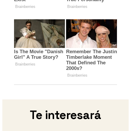
Te interesará