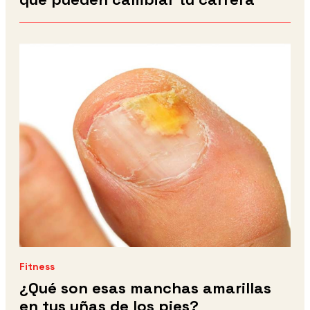
Fitness
¿Qué son esas manchas amarillas
en tus uñas de los pies?