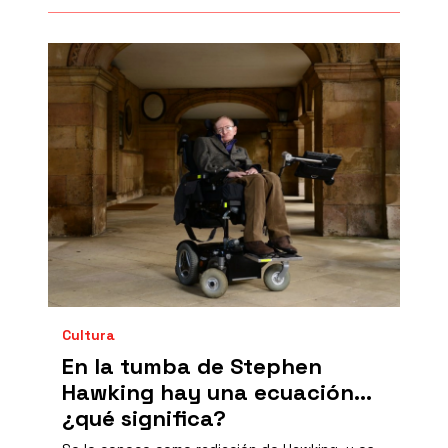
Cultura
En la tumba de Stephen
Hawking hay una ecuación...
¿qué significa?