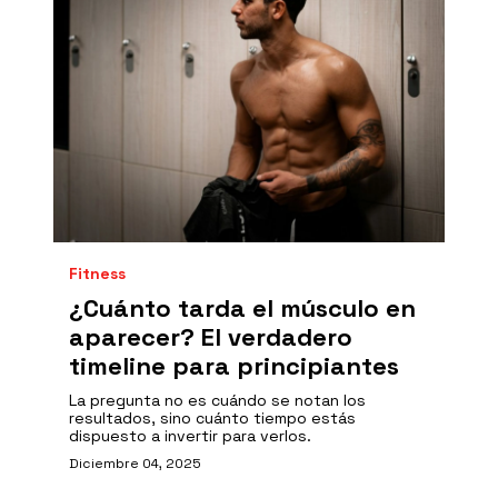
Fitness
¿Cuánto tarda el músculo en
aparecer? El verdadero
timeline para principiantes
La pregunta no es cuándo se notan los
resultados, sino cuánto tiempo estás
dispuesto a invertir para verlos.
Diciembre 04, 2025