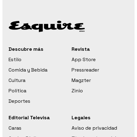
Descubre más
Revista
Estilo
App Store
Comida y Bebida
Pressreader
Cultura
Magzter
Política
Zinio
Deportes
Editorial Televisa
Legales
Caras
Aviso de privacidad