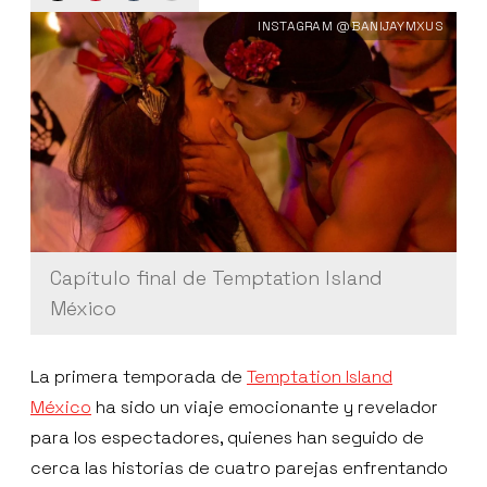
INSTAGRAM @BANIJAYMXUS
Capítulo final de Temptation Island
México
La primera temporada de
Temptation Island
México
ha sido un viaje emocionante y revelador
para los espectadores, quienes han seguido de
cerca las historias de cuatro parejas enfrentando