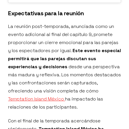
Expectativas para la reunión
La reunión post-temporada, anunciada como un
evento adicional al final del capítulo 9, promete
proporcionar un cierre emocional para las parejas
y los espectadores por igual.
Este evento especial
permitirá que las parejas discutan sus
experiencias y decisiones
desde una perspectiva
más madura y reflexiva. Los momentos destacados
y las confrontaciones serán capturados,
ofreciendo una visión completa de cómo
Temptation Island México
ha impactado las
relaciones de los participantes.
Con el final de la temporada acercándose
rápidamente,
Temptation Island México ha