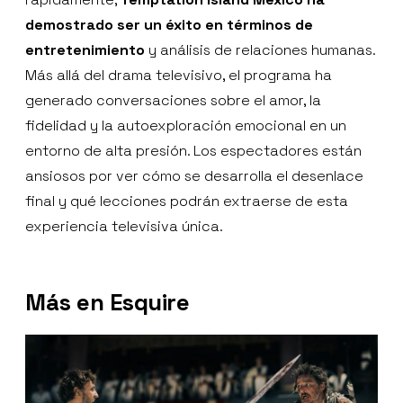
demostrado ser un éxito en términos de
entretenimiento
y análisis de relaciones humanas.
Más allá del drama televisivo, el programa ha
generado conversaciones sobre el amor, la
fidelidad y la autoexploración emocional en un
entorno de alta presión. Los espectadores están
ansiosos por ver cómo se desarrolla el desenlace
final y qué lecciones podrán extraerse de esta
experiencia televisiva única.
Más en Esquire