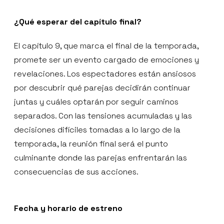
¿Qué esperar del capítulo final?
El capítulo 9, que marca el final de la temporada,
promete ser un evento cargado de emociones y
revelaciones. Los espectadores están ansiosos
por descubrir qué parejas decidirán continuar
juntas y cuáles optarán por seguir caminos
separados. Con las tensiones acumuladas y las
decisiones difíciles tomadas a lo largo de la
temporada, la reunión final será el punto
culminante donde las parejas enfrentarán las
consecuencias de sus acciones.
Fecha y horario de estreno