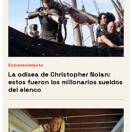
Entretenimiento
La odisea de Christopher Nolan:
estos fueron los millonarios sueldos
del elenco