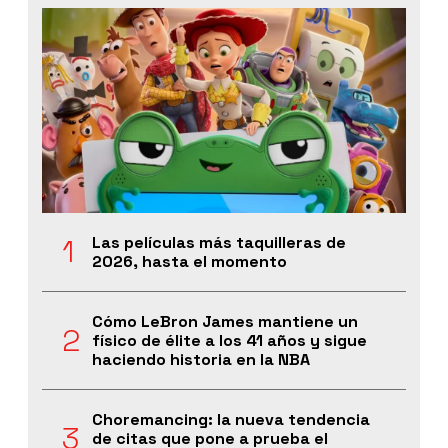
Las películas más taquilleras de
2026, hasta el momento
Cómo LeBron James mantiene un
físico de élite a los 41 años y sigue
haciendo historia en la NBA
Choremancing: la nueva tendencia
de citas que pone a prueba el