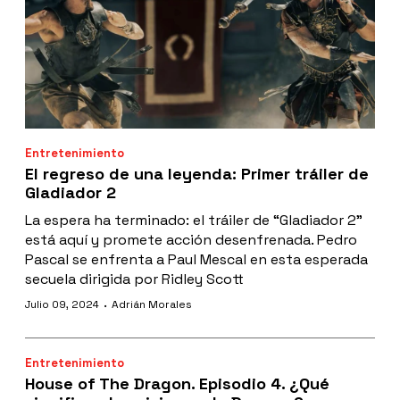
Entretenimiento
El regreso de una leyenda: Primer tráiler de
Gladiador 2
La espera ha terminado: el tráiler de “Gladiador 2"
está aquí y promete acción desenfrenada. Pedro
Pascal se enfrenta a Paul Mescal en esta esperada
secuela dirigida por Ridley Scott
·
Julio 09, 2024
Adrián Morales
Entretenimiento
House of The Dragon. Episodio 4. ¿Qué