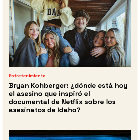
Entretenimiento
Bryan Kohberger: ¿dónde está hoy
el asesino que inspiró el
documental de Netflix sobre los
asesinatos de Idaho?