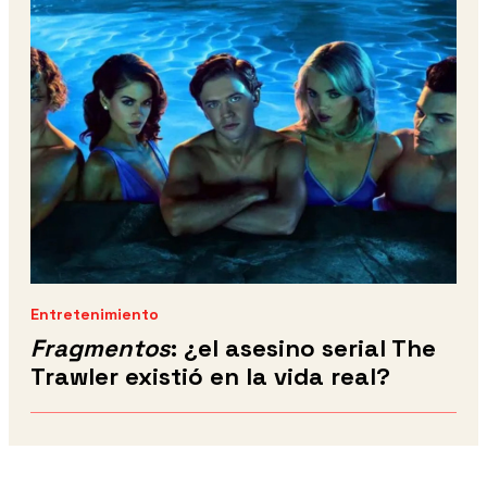
Entretenimiento
Fragmentos
: ¿el asesino serial The
Trawler existió en la vida real?