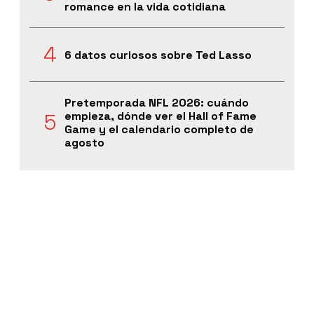
romance en la vida cotidiana
6 datos curiosos sobre Ted Lasso
Pretemporada NFL 2026: cuándo
empieza, dónde ver el Hall of Fame
Game y el calendario completo de
agosto