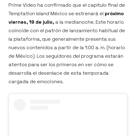
Prime Video ha confirmado que el capítulo final de
Temptation Island México se estrenará el
próximo
viernes, 19 de julio,
a la medianoche. Este horario
coincide con el patrón de lanzamiento habitual de
la plataforma, que generalmente presenta sus
nuevos contenidos a partir de la 1:00 a. m. (horario
de México). Los seguidores del programa estarán
atentos para ser los primeros en ver cómo se
desarrolla el desenlace de esta temporada
cargada de emociones.