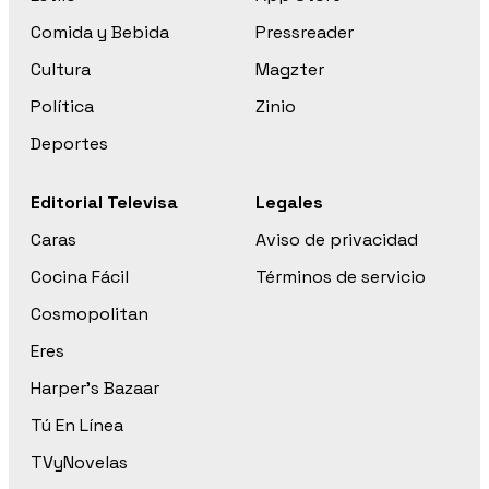
Comida y Bebida
Pressreader
Cultura
Magzter
Política
Zinio
Deportes
Editorial Televisa
Legales
Caras
Aviso de privacidad
Cocina Fácil
Términos de servicio
Cosmopolitan
Eres
Harper’s Bazaar
Tú En Línea
TVyNovelas