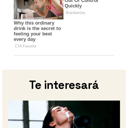
Te interesará