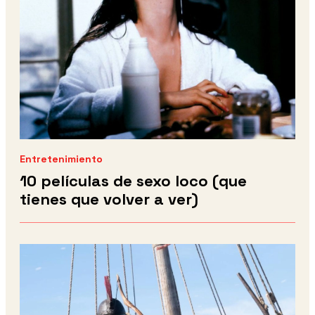
Entretenimiento
10 películas de sexo loco (que
tienes que volver a ver)