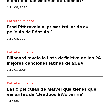
significan las visiones de Daemon?
Julio 08, 2024
Entretenimiento
Brad Pitt revela el primer tráiler de su
película de Fórmula 1
Julio 08, 2024
Entretenimiento
Billboard revela la lista definitiva de las 24
mejores canciones latinas de 2024
Julio 07, 2024
Entretenimiento
Las 5 películas de Marvel que tienes que
ver antes de ‘Deadpool&Wolverine’
Julio 05, 2024