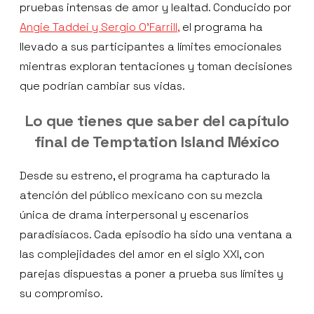
pruebas intensas de amor y lealtad. Conducido por
Angie Taddei y Sergio O’Farrill,
el programa ha
llevado a sus participantes a límites emocionales
mientras exploran tentaciones y toman decisiones
que podrían cambiar sus vidas.
Lo que tienes que saber del capítulo
final de Temptation Island México
Desde su estreno, el programa ha capturado la
atención del público mexicano con su mezcla
única de drama interpersonal y escenarios
paradisíacos. Cada episodio ha sido una ventana a
las complejidades del amor en el siglo XXI, con
parejas dispuestas a poner a prueba sus límites y
su compromiso.