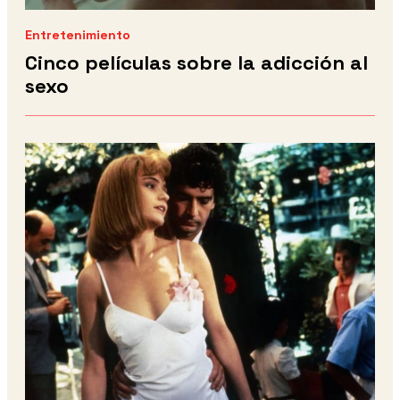
Entretenimiento
Cinco películas sobre la adicción al
sexo