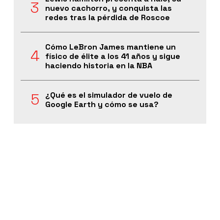
nuevo cachorro, y conquista las
redes tras la pérdida de Roscoe
Cómo LeBron James mantiene un
físico de élite a los 41 años y sigue
haciendo historia en la NBA
¿Qué es el simulador de vuelo de
Google Earth y cómo se usa?