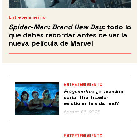
Entretenimiento
Spider-Man: Brand New Day
: todo lo
que debes recordar antes de ver la
nueva película de Marvel
ENTRETENIMIENTO
Fragmentos
: ¿el asesino
serial The Trawler
existió en la vida real?
Agosto 06, 2026
ENTRETENIMIENTO