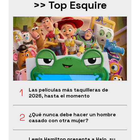
>> Top Esquire
Las películas más taquilleras de
2026, hasta el momento
¿Qué nunca debe hacer un hombre
casado con otra mujer?
Lewis Hamilton presenta a Halo, su