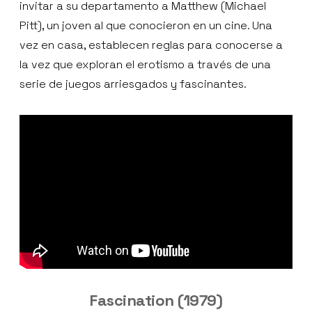
invitar a su departamento a Matthew (Michael
Pitt), un joven al que conocieron en un cine. Una
vez en casa, establecen reglas para conocerse a
la vez que exploran el erotismo a través de una
serie de juegos arriesgados y fascinantes.
Fascination (1979)