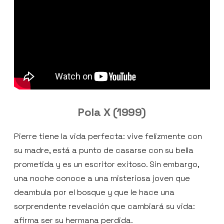
Pola X (1999)
Pierre tiene la vida perfecta: vive felizmente con
su madre, está a punto de casarse con su bella
prometida y es un escritor exitoso. Sin embargo,
una noche conoce a una misteriosa joven que
deambula por el bosque y que le hace una
sorprendente revelación que cambiará su vida:
afirma ser su hermana perdida.