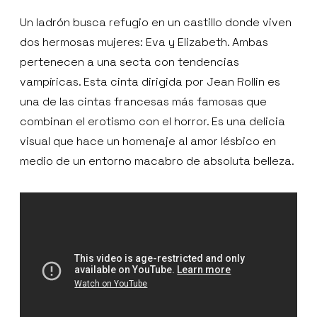
Un ladrón busca refugio en un castillo donde viven
dos hermosas mujeres: Eva y Elizabeth. Ambas
pertenecen a una secta con tendencias
vampíricas. Esta cinta dirigida por Jean Rollin es
una de las cintas francesas más famosas que
combinan el erotismo con el horror. Es una delicia
visual que hace un homenaje al amor lésbico en
medio de un entorno macabro de absoluta belleza.