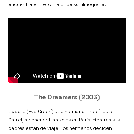
encuentra entre lo mejor de su filmografía.
The Dreamers (2003)
Isabelle (Eva Green) y su hermano Theo (Louis
Garrel) se encuentran solos en París mientras sus
padres están de viaje. Los hermanos deciden