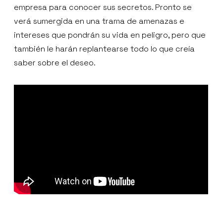
empresa para conocer sus secretos. Pronto se
verá sumergida en una trama de amenazas e
intereses que pondrán su vida en peligro, pero que
también le harán replantearse todo lo que creía
saber sobre el deseo.