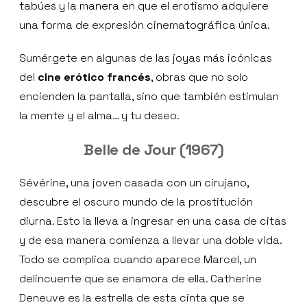
tabúes y la manera en que el erotismo adquiere
una forma de expresión cinematográfica única.
Sumérgete en algunas de las joyas más icónicas
del
cine erótico francés
, obras que no solo
encienden la pantalla, sino que también estimulan
la mente y el alma… y tu deseo.
Belle de Jour (1967)
Sévérine, una joven casada con un cirujano,
descubre el oscuro mundo de la prostitución
diurna. Esto la lleva a ingresar en una casa de citas
y de esa manera comienza a llevar una doble vida.
Todo se complica cuando aparece Marcel, un
delincuente que se enamora de ella. Catherine
Deneuve es la estrella de esta cinta que se