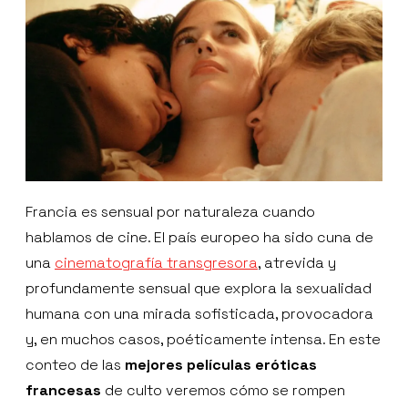
Francia es sensual por naturaleza cuando
hablamos de cine. El país europeo ha sido cuna de
una
cinematografía transgresora
, atrevida y
profundamente sensual que explora la sexualidad
humana con una mirada sofisticada, provocadora
y, en muchos casos, poéticamente intensa. En este
conteo de las
mejores películas eróticas
francesas
de culto veremos cómo se rompen