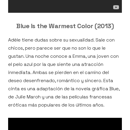
Blue Is the Warmest Color (2013)
Adèle tiene dudas sobre su sexualidad. Sale con
chicos, pero parece ser que no son lo que le
gustan. Una noche conoce a Emma, una joven con
el pelo azul por la que siente una atracción
inmediata. Ambas se pierden en el camino del
deseo desenfrenado, romántico y sincero. Esta
cinta es una adaptación de la novela gráfica Blue,
de Julie Maroh y una de las películas francesas
eróticas más populares de los últimos años.