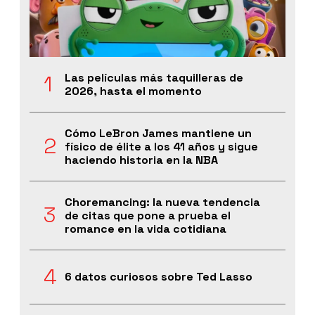
Las películas más taquilleras de
2026, hasta el momento
Cómo LeBron James mantiene un
físico de élite a los 41 años y sigue
haciendo historia en la NBA
Choremancing: la nueva tendencia
de citas que pone a prueba el
romance en la vida cotidiana
6 datos curiosos sobre Ted Lasso