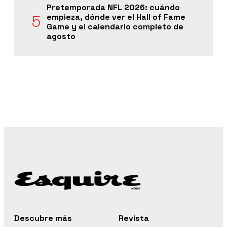
Pretemporada NFL 2026: cuándo
empieza, dónde ver el Hall of Fame
Game y el calendario completo de
agosto
Descubre más
Revista