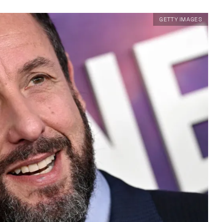
GETTY IMAGES