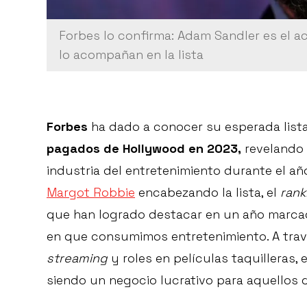
Forbes lo confirma: Adam Sandler es el 
lo acompañan en la lista
Forbes
ha dado a conocer su esperada list
pagados de Hollywood en 2023,
revelando 
industria del entretenimiento durante el 
Margot Robbie
encabezando la lista, el
rank
que han logrado destacar en un año marcad
en que consumimos entretenimiento. A trav
streaming
y roles en películas taquilleras,
siendo un negocio lucrativo para aquellos qu