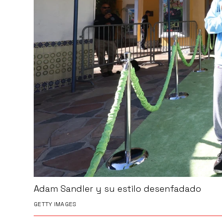
Adam Sandler y su estilo desenfadado
GETTY IMAGES