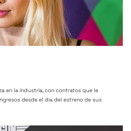
a en la industria, con contratos que le
 ingresos desde el día del estreno de sus