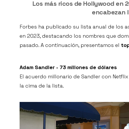
Los más ricos de Hollywood en 2
encabezan la
Forbes ha publicado su lista anual de los 
en 2023, destacando los nombres que domina
pasado. A continuación, presentamos el
to
Adam Sandler - 73 millones de dólares
El acuerdo millonario de Sandler con Netflix 
la cima de la lista.