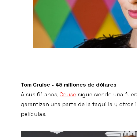
Tom Cruise - 45 millones de dólares
A sus 61 años,
Cruise
sigue siendo una fuerz
garantizan una parte de la taquilla y otros
películas.