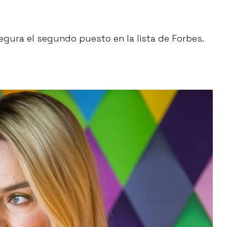
segura el segundo puesto en la lista de Forbes.