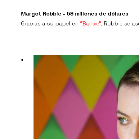
Margot Robbie - 59 millones de dólares
Gracias a su papel en
“Barbie”
, Robbie se a