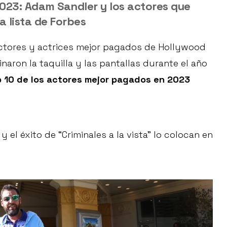
023: Adam Sandler y los actores que
 lista de Forbes
actores y actrices mejor pagados de Hollywood
ron la taquilla y las pantallas durante el año
p 10 de los actores mejor pagados en 2023
y el éxito de “Criminales a la vista” lo colocan en