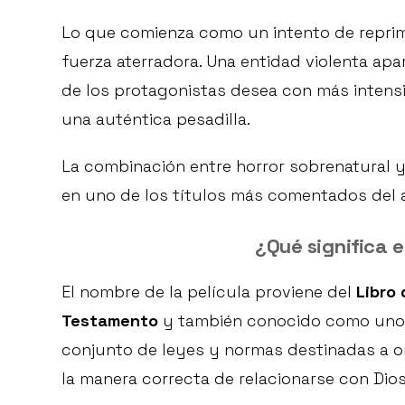
Lo que comienza como un intento de reprim
fuerza aterradora. Una entidad violenta ap
de los protagonistas desea con más intens
una auténtica pesadilla.
La combinación entre horror sobrenatural y
en uno de los títulos más comentados del 
¿Qué significa e
El nombre de la película proviene del
Libro 
Testamento
y también conocido como uno
conjunto de leyes y normas destinadas a ori
la manera correcta de relacionarse con Dios