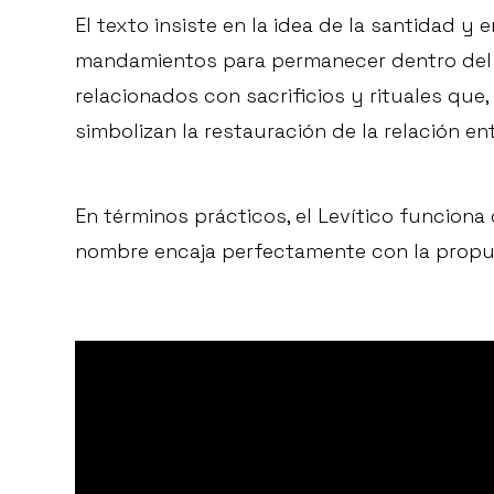
El texto insiste en la idea de la santidad y
mandamientos para permanecer dentro del 
relacionados con sacrificios y rituales que,
simbolizan la restauración de la relación en
En términos prácticos, el Levítico funciona 
nombre encaja perfectamente con la propue