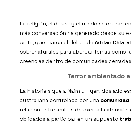
La religión, el deseo y el miedo se cruzan e
más conversación ha generado desde su es
cinta, que marca el debut de
Adrian Chiarel
sobrenaturales para abordar temas como la i
creencias dentro de comunidades cerradas
Terror ambientado e
La historia sigue a Naim y Ryan, dos adole
australiana controlada por una
comunidad 
relación entre ambos despierta la atención 
obligados a participar en un supuesto
trat