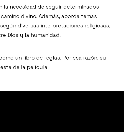
 en la necesidad de seguir determinados
camino divino. Además, aborda temas
 según diversas interpretaciones religiosas,
tre Dios y la humanidad.
como un libro de reglas. Por esa razón, su
sta de la película.