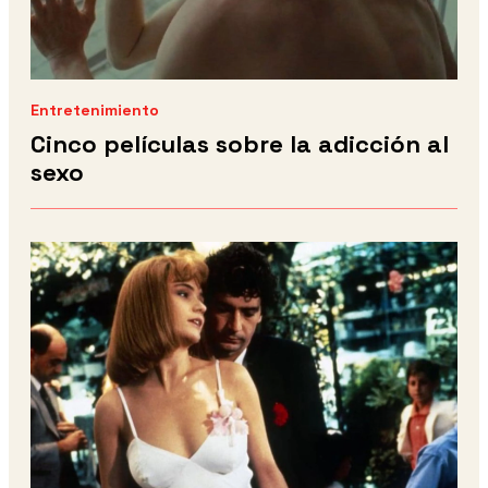
Entretenimiento
Cinco películas sobre la adicción al
sexo