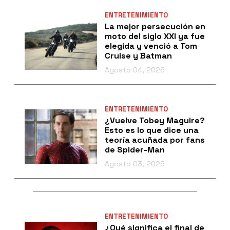
ENTRETENIMIENTO
La mejor persecución en
moto del siglo XXI ya fue
elegida y venció a Tom
Cruise y Batman
Agosto 04, 2026
ENTRETENIMIENTO
¿Vuelve Tobey Maguire?
Esto es lo que dice una
teoría acuñada por fans
de Spider-Man
Agosto 03, 2026
ENTRETENIMIENTO
¿Qué significa el final de