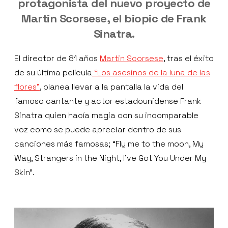
protagonista del nuevo proyecto de
Martin Scorsese, el biopic de Frank
Sinatra.
El director de 81 años
Martin Scorsese
, tras el éxito
de su última película
“Los asesinos de la luna de las
flores”
, planea llevar a la pantalla la vida del
famoso cantante y actor estadounidense Frank
Sinatra quien hacía magia con su incomparable
voz como se puede apreciar dentro de sus
canciones más famosas; “Fly me to the moon, My
Way, Strangers in the Night, I’ve Got You Under My
Skin”.