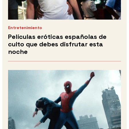
Entretenimiento
Películas eróticas españolas de
culto que debes disfrutar esta
noche