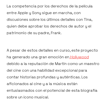
La competencia por los derechos de la película
entre Apple y Sony sigue en marcha, con
discusiones sobre los últimos detalles con Tina,
quien debe aprobar los derechos de autor y el
patrimonio de su padre, Frank.
A pesar de estos detalles en curso, este proyecto
ha generado una gran emoción en
Hollywood
debido a la reputación de Martin como un maestro
del cine con una habilidad excepcional para
contar historias profundas y auténticas. Los
aficionados al cine y a la música están
entusiasmados con el potencial de esta biografía
sobre un ícono musical.