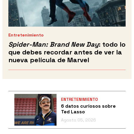
Entretenimiento
Spider-Man: Brand New Day
: todo lo
que debes recordar antes de ver la
nueva película de Marvel
ENTRETENIMIENTO
6 datos curiosos sobre
Ted Lasso
Agosto 05, 2026