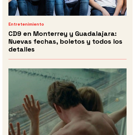
Entretenimiento
CD9 en Monterrey y Guadalajara:
Nuevas fechas, boletos y todos los
detalles