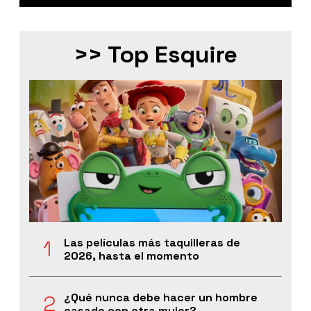
>> Top Esquire
Las películas más taquilleras de
2026, hasta el momento
¿Qué nunca debe hacer un hombre
casado con otra mujer?