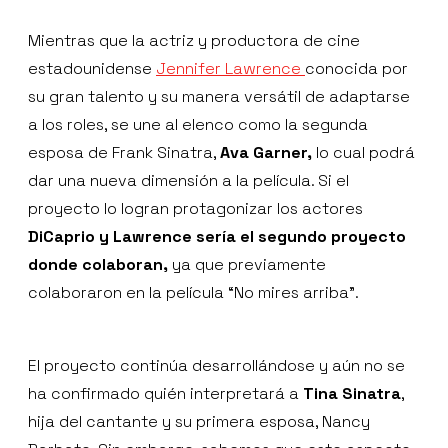
Mientras que la actriz y productora de cine
estadounidense
Jennifer Lawrence
conocida por
su gran talento y su manera versátil de adaptarse
a los roles, se une al elenco como la segunda
esposa de Frank Sinatra,
Ava Garner,
lo cual podrá
dar una nueva dimensión a la película. Si el
proyecto lo logran protagonizar los actores
DiCaprio y Lawrence sería el segundo proyecto
donde colaboran,
ya que previamente
colaboraron en la película “No mires arriba”.
El proyecto continúa desarrollándose y aún no se
ha confirmado quién interpretará a
Tina Sinatra
,
hija del cantante y su primera esposa, Nancy