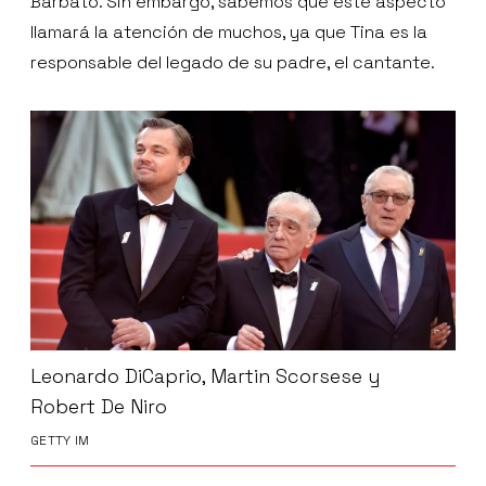
Barbato. Sin embargo, sabemos que este aspecto
llamará la atención de muchos, ya que Tina es la
responsable del legado de su padre, el cantante.
Leonardo DiCaprio, Martin Scorsese y
Robert De Niro
GETTY IM