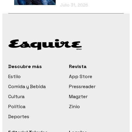
Julio 31, 2026
Descubre más
Revista
Estilo
App Store
Comida y Bebida
Pressreader
Cultura
Magzter
Política
Zinio
Deportes