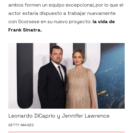
ambos formen un equipo excepcional, por lo que el
actor estaría dispuesto a trabajar nuevamente
con Scorsese en su nuevo proyecto:
la vida de
Frank Sinatra.
Leonardo DiCaprio y Jennifer Lawrence
GETTY IMAGES