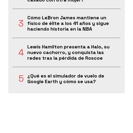
Cómo LeBron James mantiene un
físico de élite a los 41 años y sigue
haciendo historia en la NBA
Lewis Hamilton presenta a Halo, su
nuevo cachorro, y conquista las
redes tras la pérdida de Roscoe
¿Qué es el simulador de vuelo de
Google Earth y cómo se usa?