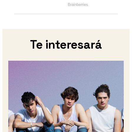
Te interesará