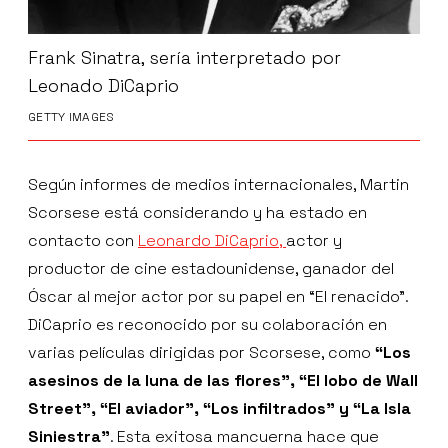
Frank Sinatra, sería interpretado por
Leonado DiCaprio
GETTY IMAGES
Según informes de medios internacionales, Martin
Scorsese está considerando y ha estado en
contacto con
Leonardo DiCaprio,
actor y
productor de cine estadounidense, ganador del
Óscar al mejor actor por su papel en “El renacido”.
DiCaprio es reconocido por su colaboración en
varias películas dirigidas por Scorsese, como
“Los
asesinos de la luna de las flores”, “El lobo de Wall
Street”, “El aviador”, “Los infiltrados” y “La Isla
Siniestra”
. Esta exitosa mancuerna hace que