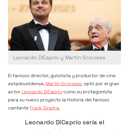
Leonardo DiCaprio y Martin Scorsese
El famoso director, guionista y productor de cine
estadounidense,
Martin Scorsese,
optó por el gran
actor
Leonardo DiCaprio
como su protagonista
para su nuevo proyecto la historia del famoso
cantante
Frank Sinatra.
Leonardo DiCaprio sería el