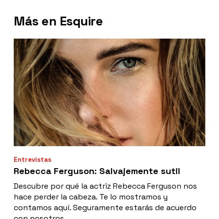
Más en Esquire
Entrevistas
Rebecca Ferguson: Salvajemente sutil
Descubre por qué la actriz Rebecca Ferguson nos
hace perder la cabeza. Te lo mostramos y
contamos aquí. Seguramente estarás de acuerdo
con nosotros