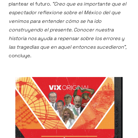
plantear el futuro.
“Creo que es importante que el
espectador reflexione sobre el México del que
venimos para entender cómo se ha ido
construyendo el presente. Conocer nuestra
historia nos ayuda a repensar sobre los errores y
las tragedias que en aquel entonces sucedieron”,
concluye.