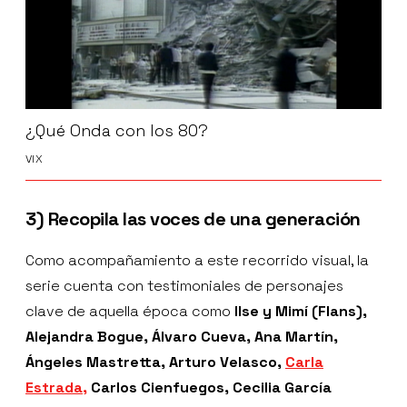
¿Qué Onda con los 80?
VIX
3) Recopila las voces de una generación
Como acompañamiento a este recorrido visual, la
serie cuenta con testimoniales de personajes
clave de aquella época como
Ilse y Mimí (Flans),
Alejandra Bogue, Álvaro Cueva, Ana Martín,
Ángeles Mastretta, Arturo Velasco,
Carla
Estrada,
Carlos Cienfuegos, Cecilia García