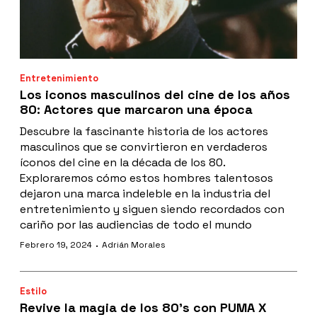
Entretenimiento
Los iconos masculinos del cine de los años
80: Actores que marcaron una época
Descubre la fascinante historia de los actores
masculinos que se convirtieron en verdaderos
íconos del cine en la década de los 80.
Exploraremos cómo estos hombres talentosos
dejaron una marca indeleble en la industria del
entretenimiento y siguen siendo recordados con
cariño por las audiencias de todo el mundo
·
Febrero 19, 2024
Adrián Morales
Estilo
Revive la magia de los 80’s con PUMA X