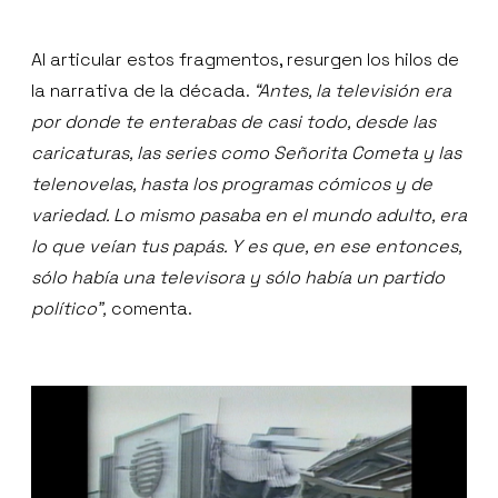
Al articular estos fragmentos, resurgen los hilos de
la narrativa de la década.
“Antes, la televisión era
por donde te enterabas de casi todo, desde las
caricaturas, las series como Señorita Cometa y las
telenovelas, hasta los programas cómicos y de
variedad. Lo mismo pasaba en el mundo adulto, era
lo que veían tus papás. Y es que, en ese entonces,
sólo había una televisora y sólo había un partido
político”,
comenta.