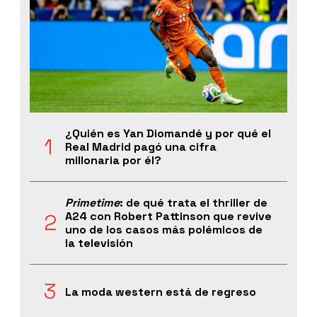
¿Quién es Yan Diomandé y por qué el
Real Madrid pagó una cifra
millonaria por él?
Primetime
: de qué trata el thriller de
A24 con Robert Pattinson que revive
uno de los casos más polémicos de
la televisión
La moda western está de regreso