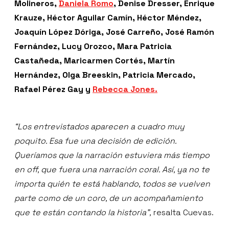
Molineros,
Daniela Romo
, Denise Dresser, Enrique
Krauze, Héctor Aguilar Camín, Héctor Méndez,
Joaquín López Dóriga, José Carreño, José Ramón
Fernández, Lucy Orozco, Mara Patricia
Castañeda, Maricarmen Cortés, Martín
Hernández, Olga Breeskin, Patricia Mercado,
Rafael Pérez Gay y
Rebecca Jones.
“Los entrevistados aparecen a cuadro muy
poquito. Esa fue una decisión de edición.
Queríamos que la narración estuviera más tiempo
en off, que fuera una narración coral. Así, ya no te
importa quién te está hablando, todos se vuelven
parte como de un coro, de un acompañamiento
que te están contando la historia”,
resalta Cuevas.