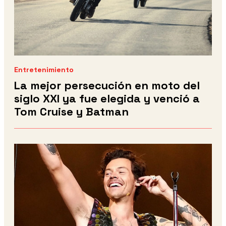
Entretenimiento
La mejor persecución en moto del
siglo XXI ya fue elegida y venció a
Tom Cruise y Batman