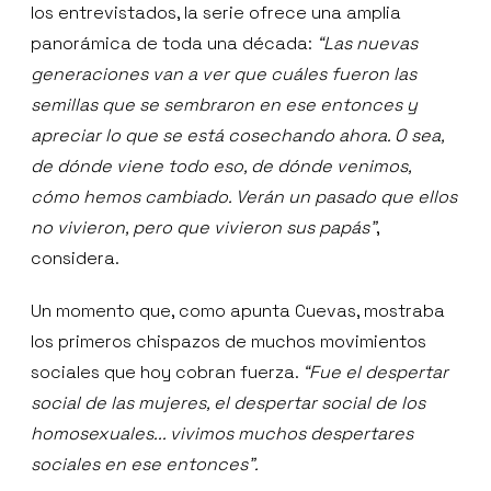
los entrevistados, la serie ofrece una amplia
panorámica de toda una década:
“Las nuevas
generaciones van a ver que cuáles fueron las
semillas que se sembraron en ese entonces y
apreciar lo que se está cosechando ahora. O sea,
de dónde viene todo eso, de dónde venimos,
cómo hemos cambiado. Verán un pasado que ellos
no vivieron, pero que vivieron sus papás”
,
considera.
Un momento que, como apunta Cuevas, mostraba
los primeros chispazos de muchos movimientos
sociales que hoy cobran fuerza.
“Fue el despertar
social de las mujeres, el despertar social de los
homosexuales... vivimos muchos despertares
sociales en ese entonces”.