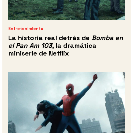
Entretenimiento
La historia real detrás de
Bomba en
el Pan Am 103
, la dramática
miniserie de Netflix