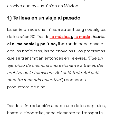
archivo audiovisual único en México.
1) Te lleva en un viaje al pasado
La serie ofrece una mirada auténtica y nostálgica
de los años 80. Desde
la música
y
la moda,
hasta
el clima social y político,
ilustrando cada pasaje
con los noticieros, las telenovelas y los programas
que se transmitían entonces en Televisa.
“Fue un
ejercicio de memoria impresionante a través del
archivo de la televisora. Ahí está todo. Ahí está
nuestra memoria colectiva”,
reconoce la
productora de cine.
Desde la introducción a cada uno de los capítulos,
hasta la tipografía, cada elemento te transporta