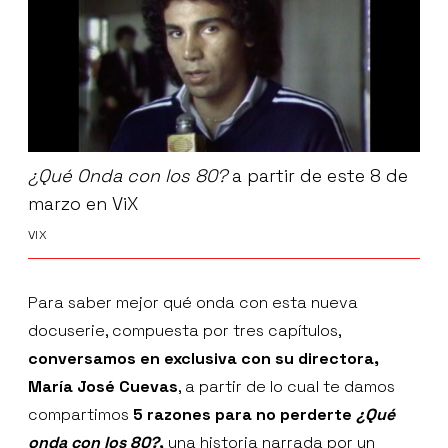
¿Qué Onda con los 80?
a partir de este 8 de
marzo en ViX
VIX
Para saber mejor qué onda con esta nueva
docuserie, compuesta por tres capítulos,
conversamos en exclusiva con su directora,
María José Cuevas
, a partir de lo cual te damos
compartimos
5 razones para no perderte
¿Qué
onda con los 80?
,
una historia narrada por un