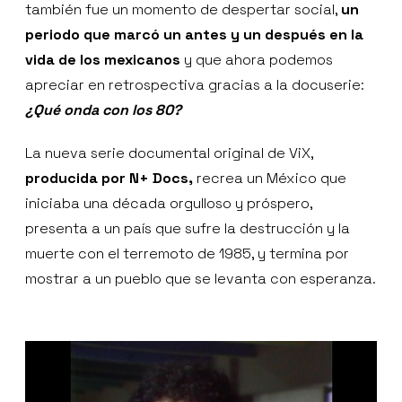
también fue un momento de despertar social,
un
periodo que marcó un antes y un después en la
vida de los mexicanos
y que ahora podemos
apreciar en retrospectiva gracias a la docuserie:
¿Qué onda con los 80?
La nueva serie documental original de ViX,
producida por N+ Docs,
recrea un México que
iniciaba una década orgulloso y próspero,
presenta a un país que sufre la destrucción y la
muerte con el terremoto de 1985, y termina por
mostrar a un pueblo que se levanta con esperanza.