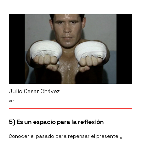
Julio Cesar Chávez
VIX
5) Es un espacio para la reflexión
Conocer el pasado para repensar el presente y