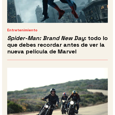
Entretenimiento
Spider-Man: Brand New Day
: todo lo
que debes recordar antes de ver la
nueva película de Marvel