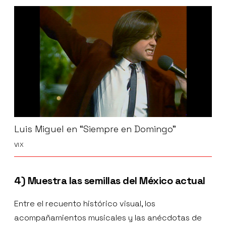
Luis Miguel en “Siempre en Domingo”
VIX
4) Muestra las semillas del México actual
Entre el recuento histórico visual, los
acompañamientos musicales y las anécdotas de