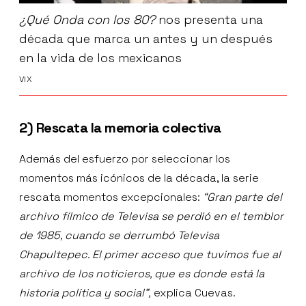
¿Qué Onda con los 80?
nos presenta una
década que marca un antes y un después
en la vida de los mexicanos
VIX
2) Rescata la memoria colectiva
Además del esfuerzo por seleccionar los
momentos más icónicos de la década, la serie
rescata momentos excepcionales:
“Gran parte del
archivo fílmico de Televisa se perdió en el temblor
de 1985, cuando se derrumbó Televisa
Chapultepec. El primer acceso que tuvimos fue al
archivo de los noticieros, que es donde está la
historia política y social”,
explica Cuevas.