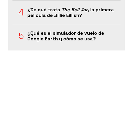
¿De qué trata
The Bell Jar
, la primera
película de Billie Eillish?
¿Qué es el simulador de vuelo de
Google Earth y cómo se usa?