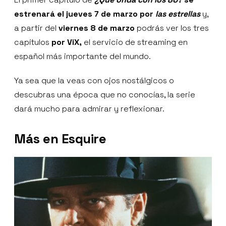
estrenará el jueves 7 de marzo por
las estrellas
y,
a partir del
viernes 8 de marzo
podrás ver los tres
capítulos
por ViX,
el servicio de streaming en
español más importante del mundo.
Ya sea que la veas con ojos nostálgicos o
descubras una época que no conocías, la serie
dará mucho para admirar y reflexionar.
Más en Esquire