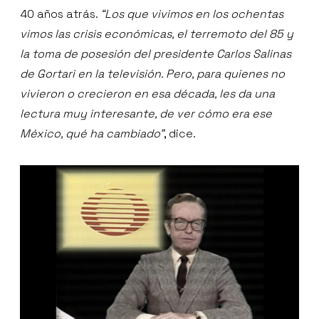
40 años atrás.
“Los que vivimos en los ochentas
vimos las crisis económicas, el terremoto del 85 y
la toma de posesión del presidente Carlos Salinas
de Gortari en la televisión. Pero, para quienes no
vivieron o crecieron en esa década, les da una
lectura muy interesante, de ver cómo era ese
México, qué ha cambiado”
, dice.