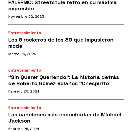
PALERMO: Streetstyle retro en su máxima
expresión
Noviembre 02, 2023
Entretenimiento
Los 5 rockeros de los 80 que impusieron
moda
Marzo 05, 2024
Entretenimiento
“Sin Querer Queriendo": La historia detrás
de Roberto Gómez Bolaños “Chespirito”
Febrero 29, 2024
Entretenimiento
Las canciones más escuchadas de Michael
Jackson
Febrero 26, 2024