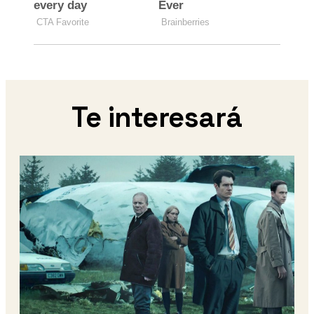
Te interesará