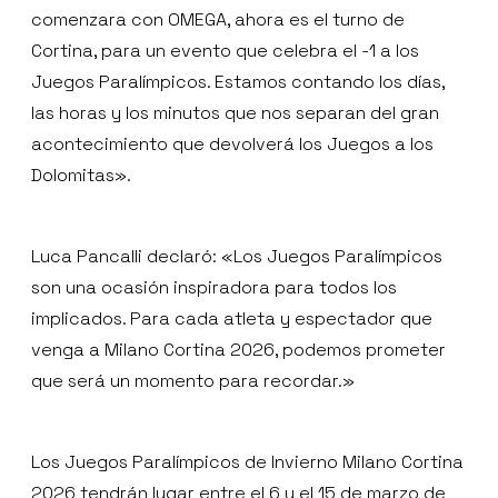
comenzara con OMEGA, ahora es el turno de
Cortina, para un evento que celebra el -1 a los
Juegos Paralímpicos. Estamos contando los días,
las horas y los minutos que nos separan del gran
acontecimiento que devolverá los Juegos a los
Dolomitas».
Luca Pancalli declaró: «Los Juegos Paralímpicos
son una ocasión inspiradora para todos los
implicados. Para cada atleta y espectador que
venga a Milano Cortina 2026, podemos prometer
que será un momento para recordar.»
Los Juegos Paralímpicos de Invierno Milano Cortina
2026 tendrán lugar entre el 6 y el 15 de marzo de