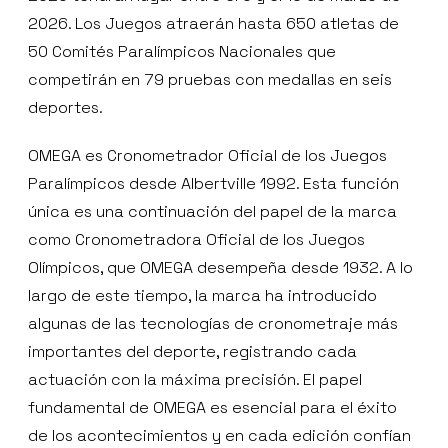
2026. Los Juegos atraerán hasta 650 atletas de
50 Comités Paralímpicos Nacionales que
competirán en 79 pruebas con medallas en seis
deportes.
OMEGA es Cronometrador Oficial de los Juegos
Paralímpicos desde Albertville 1992. Esta función
única es una continuación del papel de la marca
como Cronometradora Oficial de los Juegos
Olímpicos, que OMEGA desempeña desde 1932. A lo
largo de este tiempo, la marca ha introducido
algunas de las tecnologías de cronometraje más
importantes del deporte, registrando cada
actuación con la máxima precisión. El papel
fundamental de OMEGA es esencial para el éxito
de los acontecimientos y en cada edición confían