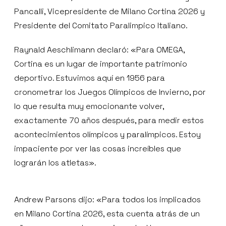
Pancalli, Vicepresidente de Milano Cortina 2026 y
Presidente del Comitato Paralimpico Italiano.
Raynald Aeschlimann declaró: «Para OMEGA,
Cortina es un lugar de importante patrimonio
deportivo. Estuvimos aquí en 1956 para
cronometrar los Juegos Olímpicos de Invierno, por
lo que resulta muy emocionante volver,
exactamente 70 años después, para medir estos
acontecimientos olímpicos y paralímpicos. Estoy
impaciente por ver las cosas increíbles que
lograrán los atletas».
Andrew Parsons dijo: «Para todos los implicados
en Milano Cortina 2026, esta cuenta atrás de un