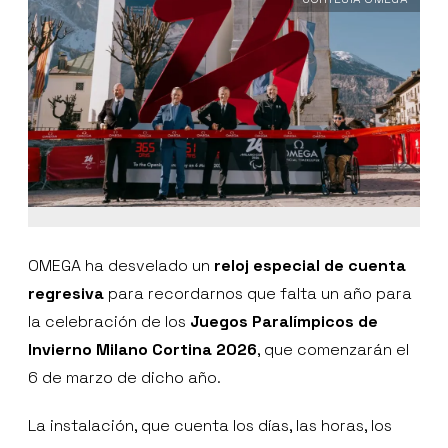
OMEGA ha desvelado un
reloj especial de cuenta
regresiva
para recordarnos que falta un año para
la celebración de los
Juegos Paralímpicos de
Invierno Milano Cortina 2026
, que comenzarán el
6 de marzo de dicho año.
La instalación, que cuenta los días, las horas, los