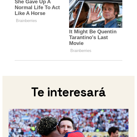
Te interesará