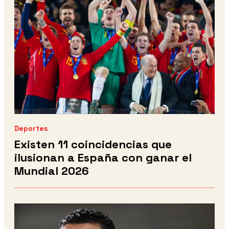
Deportes
Existen 11 coincidencias que
ilusionan a España con ganar el
Mundial 2026