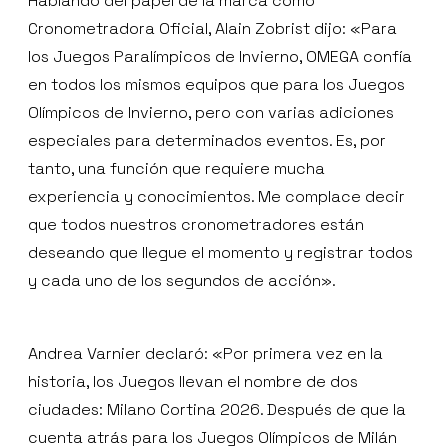
Hablando del papel de la marca como
Cronometradora Oficial, Alain Zobrist dijo: «Para
los Juegos Paralímpicos de Invierno, OMEGA confía
en todos los mismos equipos que para los Juegos
Olímpicos de Invierno, pero con varias adiciones
especiales para determinados eventos. Es, por
tanto, una función que requiere mucha
experiencia y conocimientos. Me complace decir
que todos nuestros cronometradores están
deseando que llegue el momento y registrar todos
y cada uno de los segundos de acción».
Andrea Varnier declaró: «Por primera vez en la
historia, los Juegos llevan el nombre de dos
ciudades: Milano Cortina 2026. Después de que la
cuenta atrás para los Juegos Olímpicos de Milán