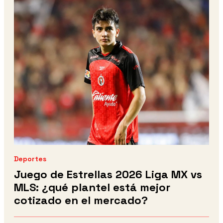
Deportes
Juego de Estrellas 2026 Liga MX vs
MLS: ¿qué plantel está mejor
cotizado en el mercado?