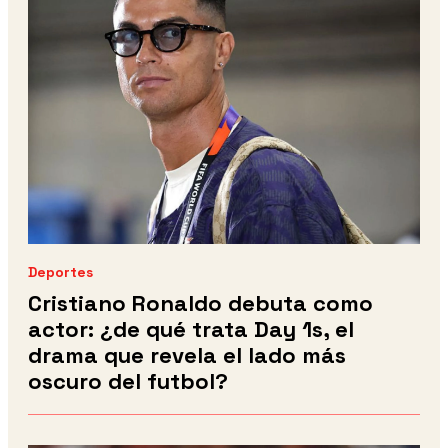
Deportes
Cristiano Ronaldo debuta como
actor: ¿de qué trata Day 1s, el
drama que revela el lado más
oscuro del futbol?