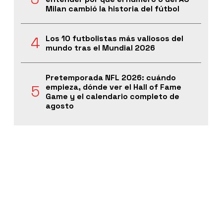
Milan cambió la historia del fútbol
Los 10 futbolistas más valiosos del
mundo tras el Mundial 2026
Pretemporada NFL 2026: cuándo
empieza, dónde ver el Hall of Fame
Game y el calendario completo de
agosto