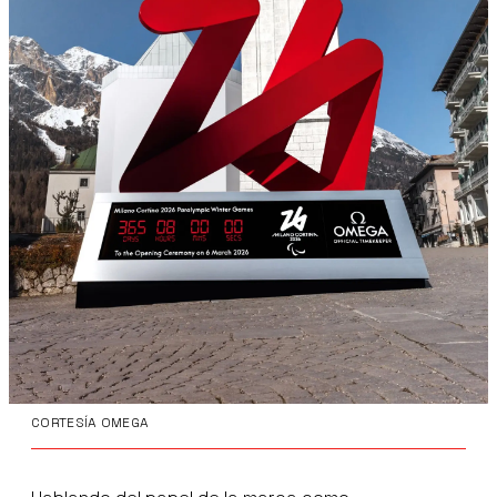
CORTESÍA OMEGA