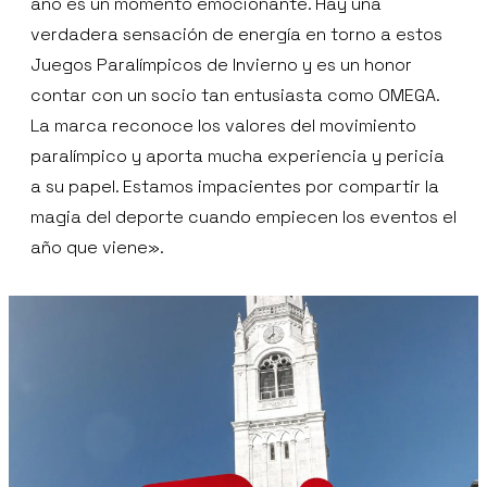
año es un momento emocionante. Hay una
verdadera sensación de energía en torno a estos
Juegos Paralímpicos de Invierno y es un honor
contar con un socio tan entusiasta como OMEGA.
La marca reconoce los valores del movimiento
paralímpico y aporta mucha experiencia y pericia
a su papel. Estamos impacientes por compartir la
magia del deporte cuando empiecen los eventos el
año que viene».