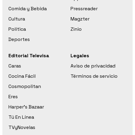
Comida y Bebida
Pressreader
Cultura
Magzter
Política
Zinio
Deportes
Editorial Televisa
Legales
Caras
Aviso de privacidad
Cocina Fácil
Términos de servicio
Cosmopolitan
Eres
Harper’s Bazaar
Tú En Línea
TVyNovelas