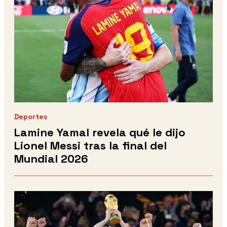
Deportes
Lamine Yamal revela qué le dijo
Lionel Messi tras la final del
Mundial 2026