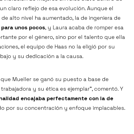
un claro reflejo de esa evolución. Aunque el
de alto nivel ha aumentado, la de ingeniera de
 para unos pocos
, y Laura acaba de romper esa
tante por el género, sino por el talento que ella
ciones, el equipo de Haas no la eligió por su
abajo y su dedicación a la causa.
ro que Mueller se ganó su puesto a base de
trabajadora y su ética es ejemplar”, comentó. Y
nalidad encajaba perfectamente con la de
do por su concentración y enfoque implacables.