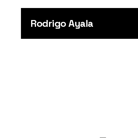
Rodrigo Ayala