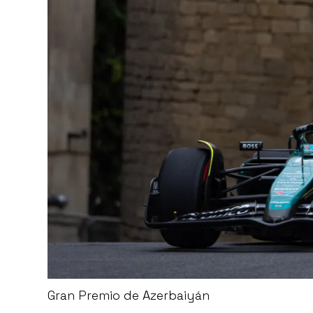
Gran Premio de Azerbaiyán