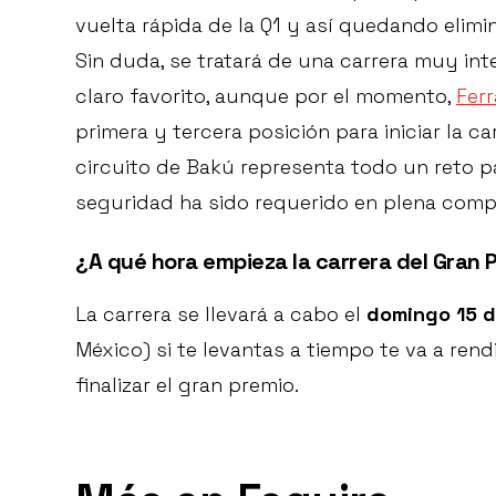
vuelta rápida de la Q1 y así quedando elimi
Sin duda, se tratará de una carrera muy int
claro favorito, aunque por el momento,
Ferr
primera y tercera posición para iniciar la c
circuito de Bakú representa todo un reto pa
seguridad ha sido requerido en plena comp
¿A qué hora empieza la carrera del Gran
La carrera se llevará a cabo el
domingo 15 d
México) si te levantas a tiempo te va a rend
finalizar el gran premio.