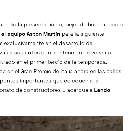
cedió la presentación o, mejor dicho, el anuncio
al equipo Aston Martin
para la siguiente
exclusivamente en el desarrollo del
zas a sus autos con la intención de volver a
rado en el primer tercio de la temporada.
a en el Gran Premio de Italia ahora en las calles
untos importantes que coloquen a la
eonato de constructores y acerque a
Lando