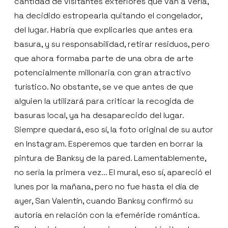
cantidad de visitantes exteriores que van a verla,
ha decidido estropearla quitando el congelador,
del lugar. Habría que explicarles que antes era
basura, y su responsabilidad, retirar residuos, pero
que ahora formaba parte de una obra de arte
potencialmente millonaria con gran atractivo
turístico. No obstante, se ve que antes de que
alguien la utilizará para criticar la recogida de
basuras local, ya ha desaparecido del lugar.
Siempre quedará, eso sí, la foto original de su autor
en Instagram. Esperemos que tarden en borrar la
pintura de Banksy de la pared. Lamentablemente,
no sería la primera vez... El mural, eso sí, apareció el
lunes por la mañana, pero no fue hasta el día de
ayer, San Valentín, cuando Banksy confirmó su
autoría en relación con la efeméride romántica.