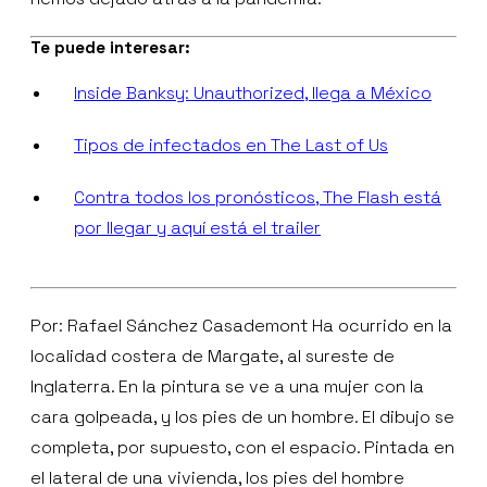
Te puede interesar:
Inside Banksy: Unauthorized, llega a México
Tipos de infectados en The Last of Us
Contra todos los pronósticos, The Flash está
por llegar y aquí está el trailer
Por: Rafael Sánchez Casademont Ha ocurrido en la
localidad costera de Margate, al sureste de
Inglaterra. En la pintura se ve a una mujer con la
cara golpeada, y los pies de un hombre. El dibujo se
completa, por supuesto, con el espacio. Pintada en
el lateral de una vivienda, los pies del hombre