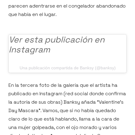
parecen adentrarse en el congelador abandonado
que había en el lugar.
Ver esta publicación en
Instagram
Una publicación compartida de Banksy (@banksy)
En la tercera foto de la galería que el artista ha
publicado en Instagram (red social donde confirma
la autoría de sus obras) Banksy añada “Valentine’s
Day Mascara”. Vamos, que si no había quedado
claro de lo que está hablando, llama a la cara de
una mujer golpeada, con el ojo morado y varios