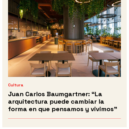
Cultura
Juan Carlos Baumgartner: “La
arquitectura puede cambiar la
forma en que pensamos y vivimos”