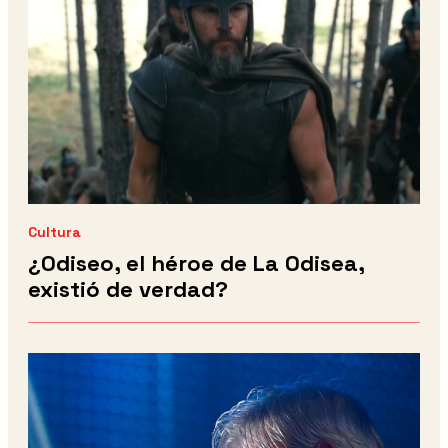
Cultura
¿Odiseo, el héroe de La Odisea,
existió de verdad?