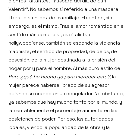
dientes faltantes, “mascara del día de San
Valentín”. No sabemos si referido a una máscara,
literal, o a un look de maquillaje. El sentido, sin
embargo, es el mismo. Tras el amor romántico en el
sentido más comercial, capitalista y
hollywoodiense, también se esconde la violencia
machista, el sentido de propiedad, de celos, de
posesión, de la mujer destinada a la prisión del
hogar por y para el hombre. Al más puro estilo de
Pero ¿qué he hecho yo para merecer esto?
, la
mujer parece haberse librado de su agresor
dejando su cuerpo en un congelador. No obstante,
ya sabemos que hay mucho tonto por el mundo, y
lamentablemente el porcentaje aumenta en las
posiciones de poder. Por eso, las autoridades
locales, viendo la popularidad de la obra y la