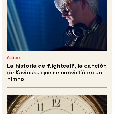
Cultura
La historia de ‘Nightcall’, la canción
de Kavinsky que se convirtió en un
himno