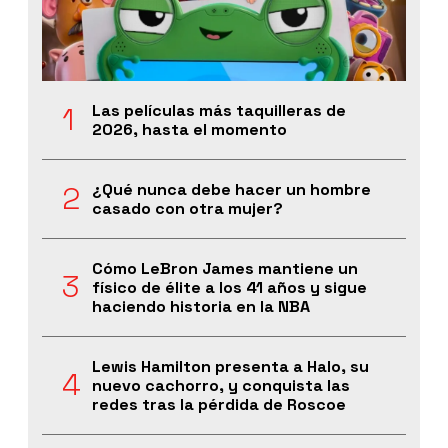
Las películas más taquilleras de
2026, hasta el momento
¿Qué nunca debe hacer un hombre
casado con otra mujer?
Cómo LeBron James mantiene un
físico de élite a los 41 años y sigue
haciendo historia en la NBA
Lewis Hamilton presenta a Halo, su
nuevo cachorro, y conquista las
redes tras la pérdida de Roscoe