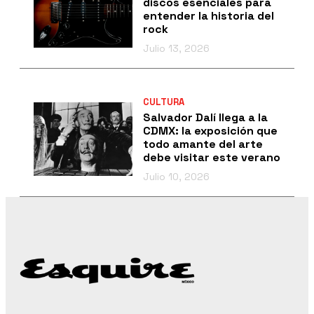
discos esenciales para
entender la historia del
rock
Julio 13, 2026
CULTURA
Salvador Dalí llega a la
CDMX: la exposición que
todo amante del arte
debe visitar este verano
Julio 10, 2026