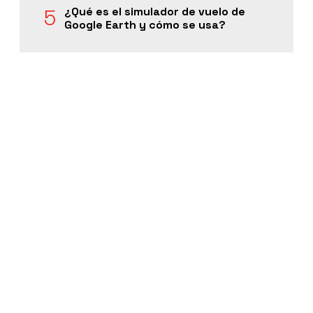
¿Qué es el simulador de vuelo de
Google Earth y cómo se usa?