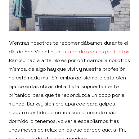
Mientras nosotros te recomendábamos durante el
día de San Valentín un
listado de regalos perfectos
,
Banksy hacia arte. No es por criticarnos a nosotros
mismos, de algo hay que vivir, y nuestra profesión
no está nada mal. Sin embargo, siempre está bien
fijarse en las obras del artista, supuestamente
británico, para que te reconduzca un poco por el
mundo. Banksy siempre aparece para golpear
nuestro sentido de crítica social cuando más
dormido lo tenemos, volver a espabilarnos tras
unos meses de relax en los que parece que, al fin,
hemos dejado atrás a la pandemia.