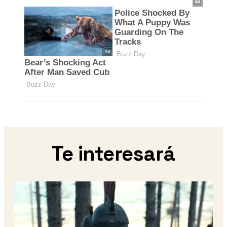
Te interesará