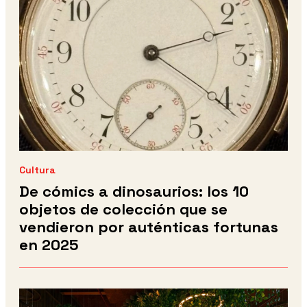
Cultura
De cómics a dinosaurios: los 10
objetos de colección que se
vendieron por auténticas fortunas
en 2025