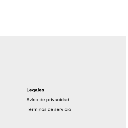
Legales
Aviso de privacidad
Términos de servicio