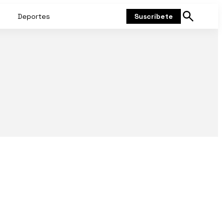
Deportes
Suscríbete
Mostrar
búsqueda