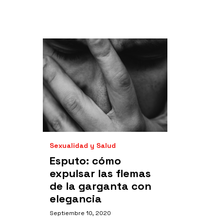
Sexualidad y Salud
Esputo: cómo
expulsar las flemas
de la garganta con
elegancia
Septiembre 10, 2020