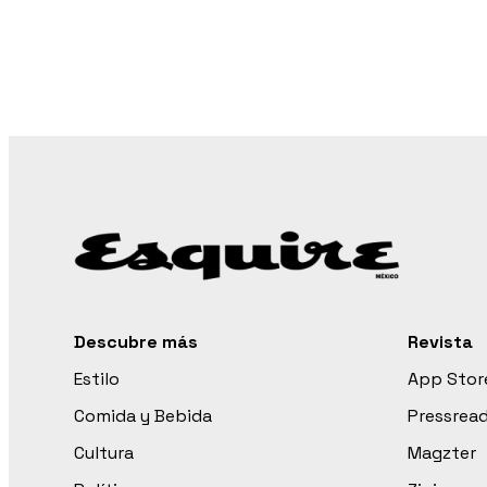
Descubre más
Revista
Estilo
App Stor
Comida y Bebida
Pressrea
Cultura
Magzter