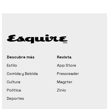
Descubre más
Revista
Estilo
App Store
Comida y Bebida
Pressreader
Cultura
Magzter
Política
Zinio
Deportes