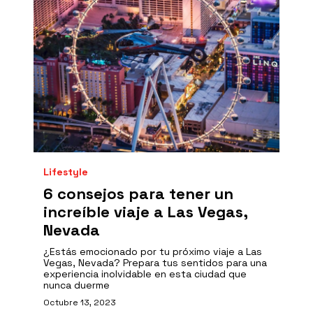
Lifestyle
6 consejos para tener un
increíble viaje a Las Vegas,
Nevada
¿Estás emocionado por tu próximo viaje a Las
Vegas, Nevada? Prepara tus sentidos para una
experiencia inolvidable en esta ciudad que
nunca duerme
Octubre 13, 2023