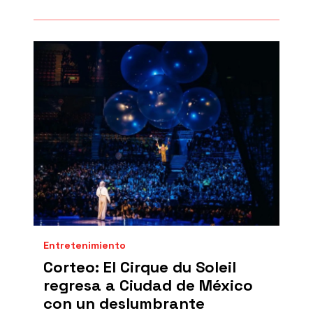
Entretenimiento
Corteo: El Cirque du Soleil
regresa a Ciudad de México
con un deslumbrante