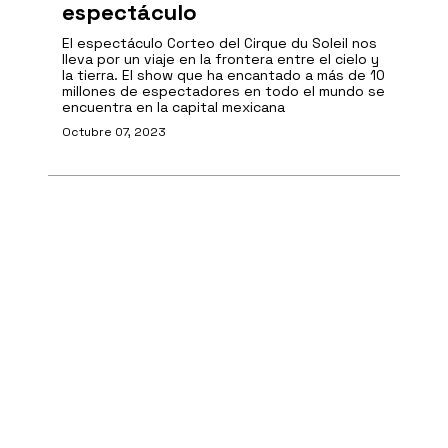
espectáculo
El espectáculo Corteo del Cirque du Soleil nos
lleva por un viaje en la frontera entre el cielo y
la tierra. El show que ha encantado a más de 10
millones de espectadores en todo el mundo se
encuentra en la capital mexicana
Octubre 07, 2023