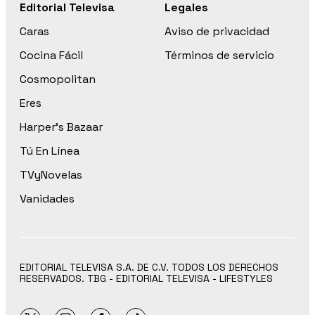
Editorial Televisa
Legales
Caras
Aviso de privacidad
Cocina Fácil
Términos de servicio
Cosmopolitan
Eres
Harper’s Bazaar
Tú En Línea
TVyNovelas
Vanidades
EDITORIAL TELEVISA S.A. DE C.V. TODOS LOS DERECHOS
RESERVADOS. TBG - EDITORIAL TELEVISA - LIFESTYLES