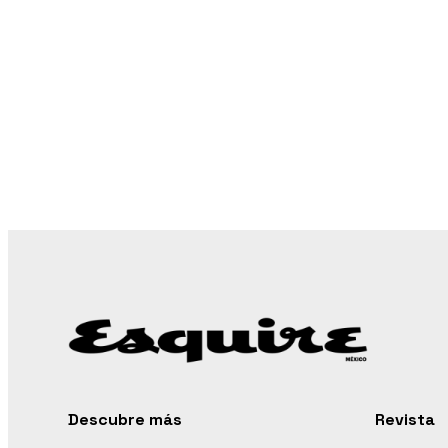
Descubre más
Revista