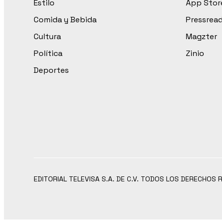
Estilo
App Stor
Comida y Bebida
Pressrea
Cultura
Magzter
Política
Zinio
Deportes
EDITORIAL TELEVISA S.A. DE C.V. TODOS LOS DERECHOS 