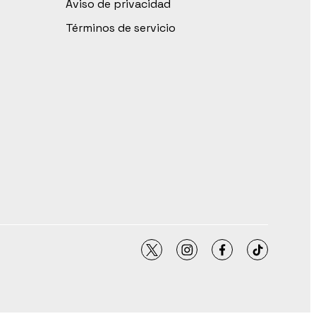
Aviso de privacidad
Términos de servicio
twitter
instagram
facebook
tiktok