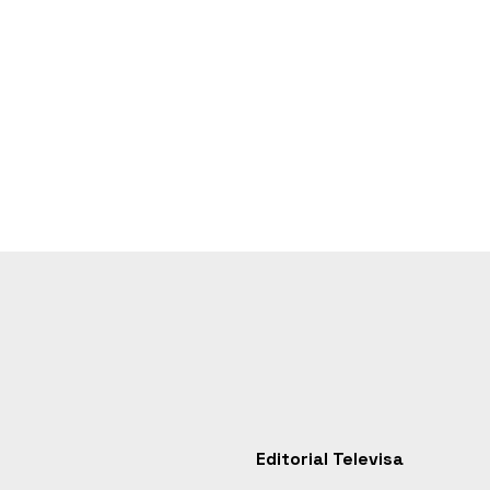
Editorial Televisa