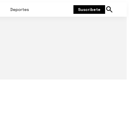
Deportes
Suscríbete
Mostrar
búsqueda