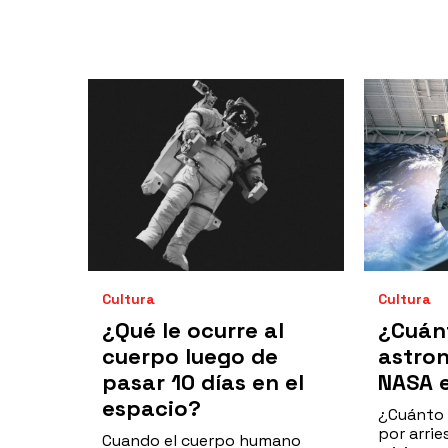
Cultura
Cultura
¿Qué le ocurre al
¿Cuán
cuerpo luego de
astron
pasar 10 días en el
NASA 
espacio?
¿Cuánto 
por arrie
Cuando el cuerpo humano