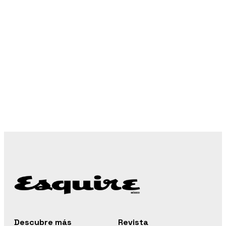
Descubre más
Revista