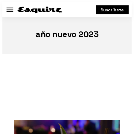
Suscríbete
Menú
año nuevo 2023