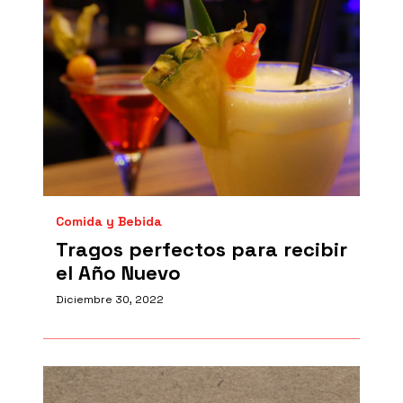
Comida y Bebida
Tragos perfectos para recibir
el Año Nuevo
Diciembre 30, 2022