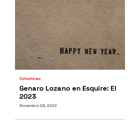
Columnas
Genaro Lozano en Esquire: El
2023
Diciembre 09, 2022