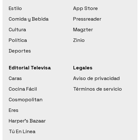
Estilo
App Store
Comida y Bebida
Pressreader
Cultura
Magzter
Política
Zinio
Deportes
Editorial Televisa
Legales
Caras
Aviso de privacidad
Cocina Fácil
Términos de servicio
Cosmopolitan
Eres
Harper’s Bazaar
Tú En Línea