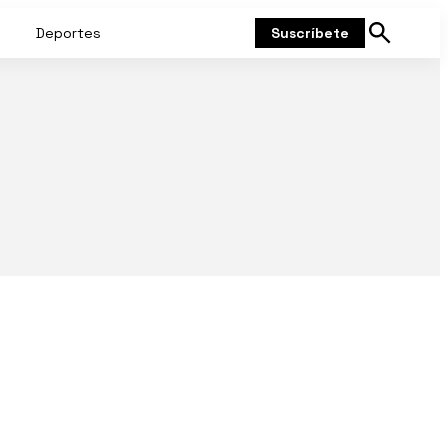
Deportes
Suscríbete
Mostrar
búsqueda