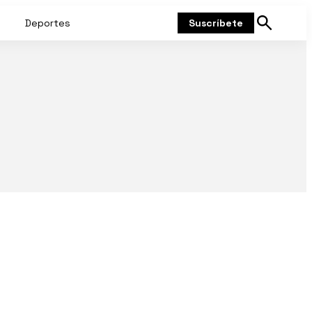
Deportes
Suscríbete
Mostrar
búsqueda