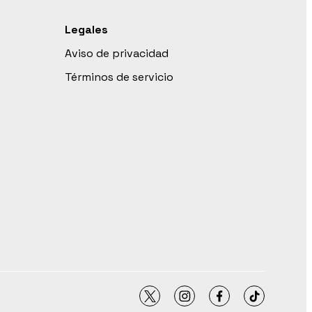
Legales
Aviso de privacidad
Términos de servicio
twitter
instagram
facebook
tiktok