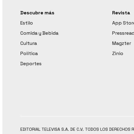
Descubre más
Revista
Estilo
App Stor
Comida y Bebida
Pressrea
Cultura
Magzter
Política
Zinio
Deportes
EDITORIAL TELEVISA S.A. DE C.V. TODOS LOS DERECHOS 