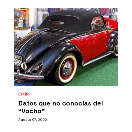
Estilo
Datos que no conocías del
“Vocho”
Agosto 07, 2022