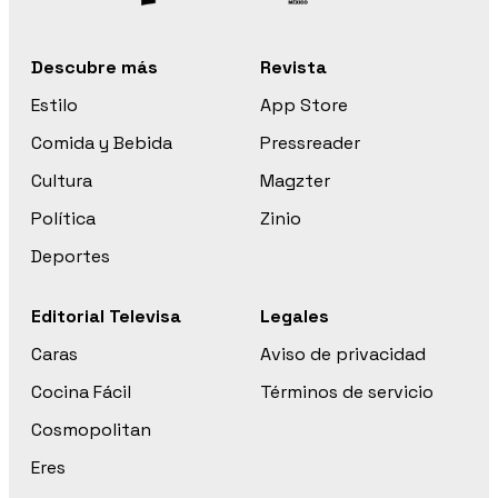
Descubre más
Revista
Estilo
App Store
Comida y Bebida
Pressreader
Cultura
Magzter
Política
Zinio
Deportes
Editorial Televisa
Legales
Caras
Aviso de privacidad
Cocina Fácil
Términos de servicio
Cosmopolitan
Eres