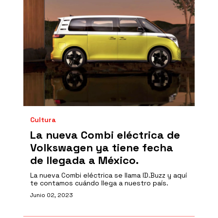
Cultura
La nueva Combi eléctrica de
Volkswagen ya tiene fecha
de llegada a México.
La nueva Combi eléctrica se llama ID.Buzz y aquí
te contamos cuándo llega a nuestro país.
Junio 02, 2023