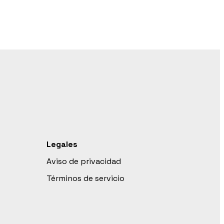
Legales
Aviso de privacidad
Términos de servicio