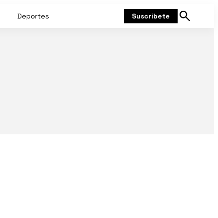
Deportes
Suscríbete
Mostrar
búsqueda