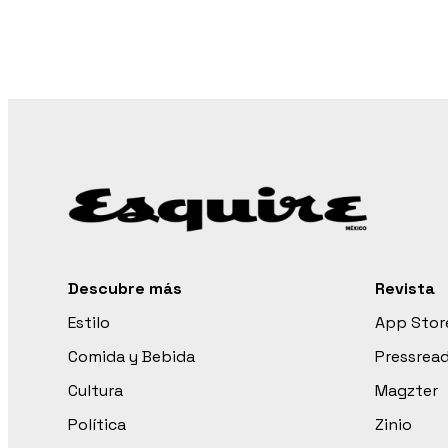
Descubre más
Revista
Estilo
App Stor
Comida y Bebida
Pressrea
Cultura
Magzter
Política
Zinio