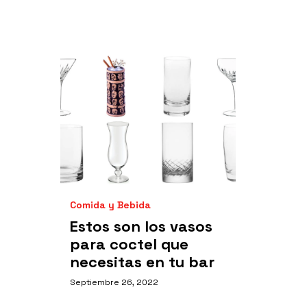
Comida y Bebida
Estos son los vasos
para coctel que
necesitas en tu bar
Septiembre 26, 2022