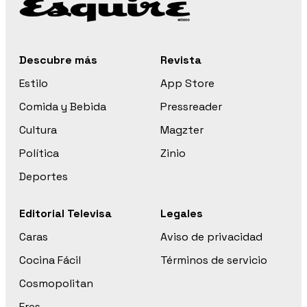
Descubre más
Revista
Estilo
App Store
Comida y Bebida
Pressreader
Cultura
Magzter
Política
Zinio
Deportes
Editorial Televisa
Legales
Caras
Aviso de privacidad
Cocina Fácil
Términos de servicio
Cosmopolitan
Eres