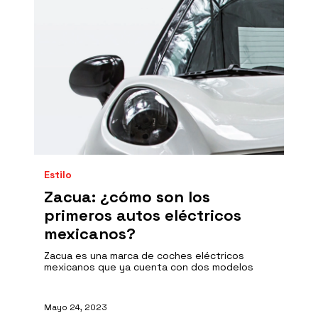
Estilo
Zacua: ¿cómo son los
primeros autos eléctricos
mexicanos?
Zacua es una marca de coches eléctricos
mexicanos que ya cuenta con dos modelos
Mayo 24, 2023