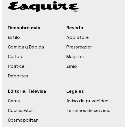
Descubre más
Revista
Estilo
App Store
Comida y Bebida
Pressreader
Cultura
Magzter
Política
Zinio
Deportes
Editorial Televisa
Legales
Caras
Aviso de privacidad
Cocina Fácil
Términos de servicio
Cosmopolitan