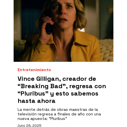
Entretenimiento
Vince Gilligan, creador de
“Breaking Bad”, regresa con
“Pluribus” y esto sabemos
hasta ahora
La mente detrás de obras maestras de la
televisión regresa a finales de año con una
nueva apuesta: “Pluribus”
Julio 26, 2025