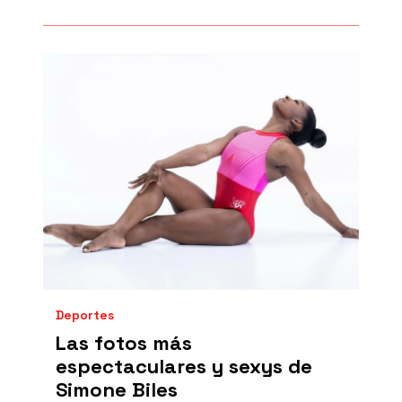
Deportes
Las fotos más
espectaculares y sexys de
Simone Biles