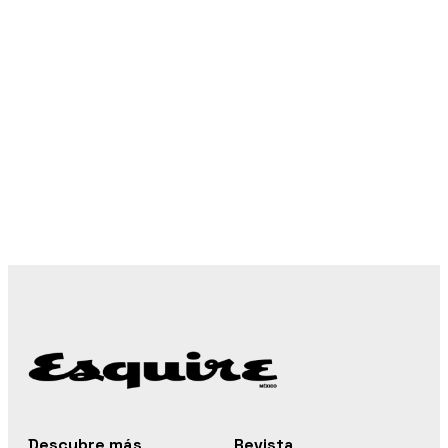
Descubre más
Revista