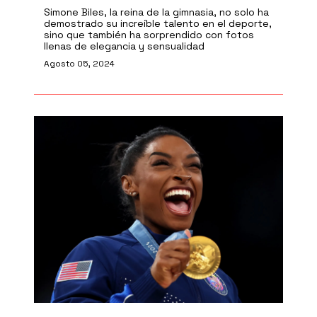
Simone Biles, la reina de la gimnasia, no solo ha
demostrado su increíble talento en el deporte,
sino que también ha sorprendido con fotos
llenas de elegancia y sensualidad
Agosto 05, 2024