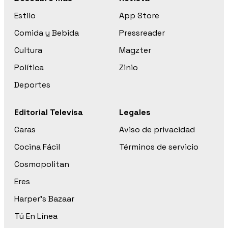
Estilo
App Store
Comida y Bebida
Pressreader
Cultura
Magzter
Política
Zinio
Deportes
Editorial Televisa
Legales
Caras
Aviso de privacidad
Cocina Fácil
Términos de servicio
Cosmopolitan
Eres
Harper’s Bazaar
Tú En Línea