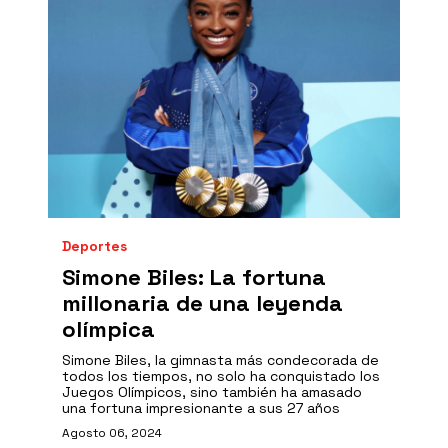
Deportes
Simone Biles: La fortuna
millonaria de una leyenda
olímpica
Simone Biles, la gimnasta más condecorada de
todos los tiempos, no solo ha conquistado los
Juegos Olímpicos, sino también ha amasado
una fortuna impresionante a sus 27 años
Agosto 06, 2024