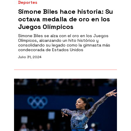
Deportes
Simone Biles hace historia: Su
octava medalla de oro en los
Juegos Olímpicos
Simone Biles se alza con el oro en los Juegos
Olímpicos, alcanzando un hito histórico y
consolidando su legado como la gimnasta más
condecorada de Estados Unidos
Julio 31, 2024