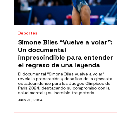
Deportes
Simone Biles “Vuelve a volar":
Un documental
imprescindible para entender
el regreso de una leyenda
El documental “Simone Biles vuelve a volar”
revela la preparación y desafíos de la gimnasta
estadounidense para los Juegos Olímpicos de
París 2024, destacando su compromiso con la
salud mental y su increíble trayectoria
Julio 30, 2024