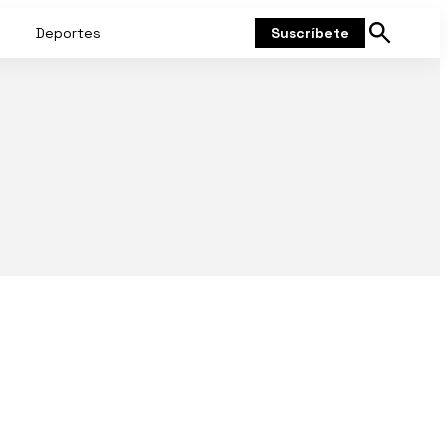
Deportes
Suscríbete
Mostrar
búsqueda