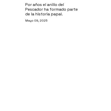
Por años el anillo del
Pescador ha formado parte
de la historia papal.
Mayo 09, 2025