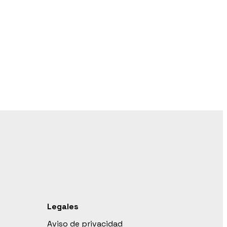
Legales
Aviso de privacidad