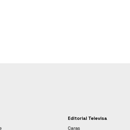
Editorial Televisa
e
Caras