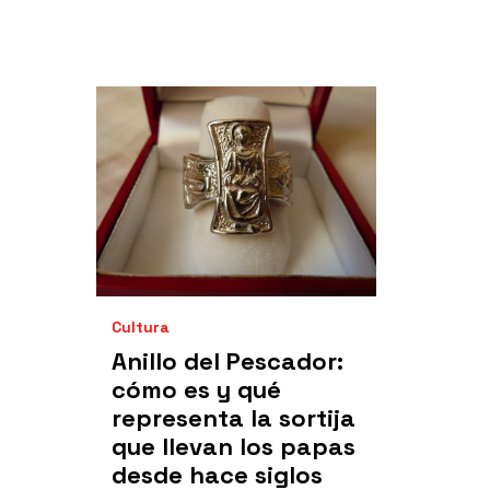
Cultura
Anillo del Pescador:
cómo es y qué
representa la sortija
que llevan los papas
desde hace siglos